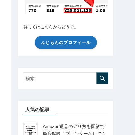
詳しくはこちらからどうぞ。
ふじもんのプロフィール
人気の記事
Amazon返品のやり方を図解で
徹底解説！プリンターなしでも