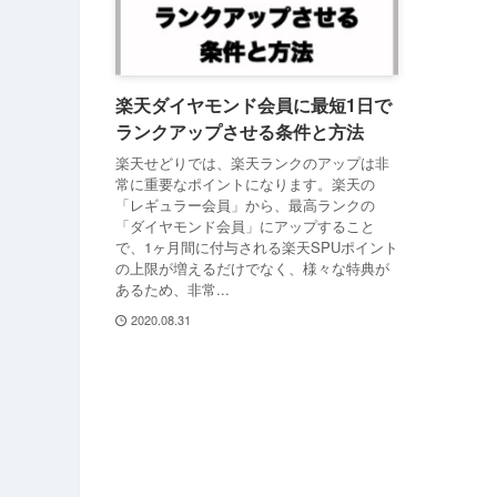
楽天ダイヤモンド会員に最短1日で
ランクアップさせる条件と方法
楽天せどりでは、楽天ランクのアップは非
常に重要なポイントになります。楽天の
「レギュラー会員」から、最高ランクの
「ダイヤモンド会員」にアップすること
で、1ヶ月間に付与される楽天SPUポイント
の上限が増えるだけでなく、様々な特典が
あるため、非常...
2020.08.31