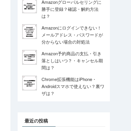
Amazonグローバルセリングに
勝手に登録？確認・解約方法
は？
Amazonにログインできない！
メールアドレス・パスワードが
分からない場合の対処法
Amazon予約商品の支払・引き
落としはいつ？・キャンセル期
間は？
Chrome拡張機能はiPhone・
Androidスマホで使えない？裏ワ
ザは？
最近の投稿