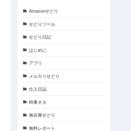
Amazonせどり
せどりツール
せどり日記
はじめに
アプリ
メルカリせどり
仕入日誌
時事ネタ
無在庫せどり
無料レポート