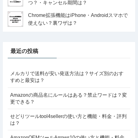
つ？・キャンセル期間は？
Chrome拡張機能はiPhone・Androidスマホで
使えない？裏ワザは？
最近の投稿
メルカリで送料が安い発送方法は？サイズ別のおす
すめと最安は？
Amazonの商品名にルールはある？禁止ワードは？変
更できる？
せどりツールtool4sellerの使い方と機能・料金・評判
は？
AmazonOEMツールArrows10の使い方と機能・料金