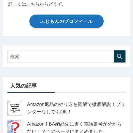
詳しくはこちらからどうぞ。
ふじもんのプロフィール
人気の記事
Amazon返品のやり方を図解で徹底解説！プリ
ンターなしでもOK！
Amazon FBA納品先に書く電話番号が分から
ない！？このページにまとめました