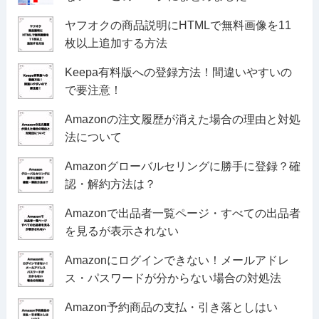
ヤフオクの商品説明にHTMLで無料画像を11
枚以上追加する方法
Keepa有料版への登録方法！間違いやすいの
で要注意！
Amazonの注文履歴が消えた場合の理由と対処
法について
Amazonグローバルセリングに勝手に登録？確
認・解約方法は？
Amazonで出品者一覧ページ・すべての出品者
を見るが表示されない
Amazonにログインできない！メールアドレ
ス・パスワードが分からない場合の対処法
Amazon予約商品の支払・引き落としはい