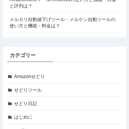
と評判は？
メルカリ自動値下げツール・メルケン自動ツールの
使い方と機能・料金は？
カテゴリー
Amazonせどり
せどりツール
せどり日記
はじめに