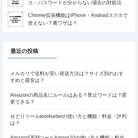
ス・パスワードが分からない場合の対処法
Chrome拡張機能はiPhone・Androidスマホで
使えない？裏ワザは？
最近の投稿
メルカリで送料が安い発送方法は？サイズ別のおす
すめと最安は？
Amazonの商品名にルールはある？禁止ワードは？変
更できる？
せどりツールtool4sellerの使い方と機能・料金・評判
は？
AmazonOEMツールArrows10の使い方と機能・料金