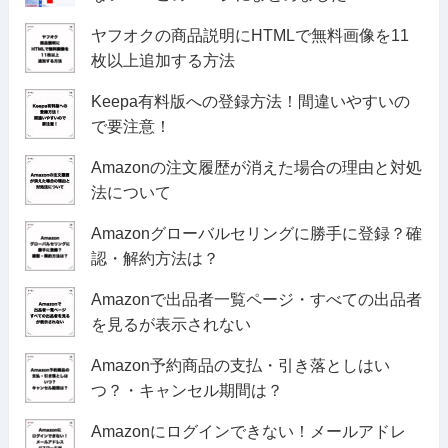
ヤフオクの商品説明にHTMLで無料画像を11
枚以上追加する方法
Keepa有料版への登録方法！間違いやすいの
で要注意！
Amazonの注文履歴が消えた場合の理由と対処
法について
Amazonグローバルセリングに勝手に登録？確
認・解約方法は？
Amazonで出品者一覧ページ・すべての出品者
を見るが表示されない
Amazon予約商品の支払・引き落としはい
つ？・キャンセル期間は？
Amazonにログインできない！メールアドレ