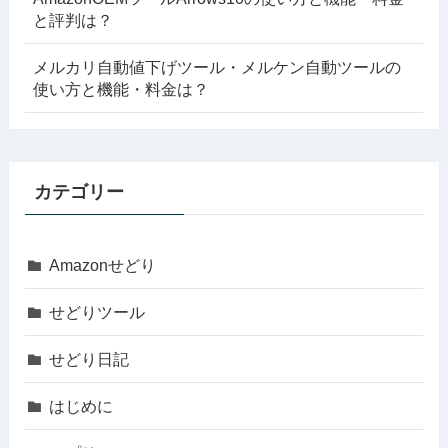
と評判は？
メルカリ自動値下げツール・メルケン自動ツールの
使い方と機能・料金は？
カテゴリー
Amazonせどり
せどりツール
せどり日記
はじめに