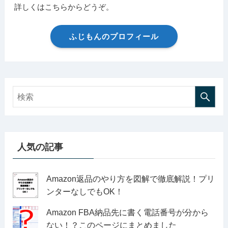
詳しくはこちらからどうぞ。
ふじもんのプロフィール
人気の記事
Amazon返品のやり方を図解で徹底解説！プリ
ンターなしでもOK！
Amazon FBA納品先に書く電話番号が分から
ない！？このページにまとめました