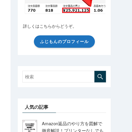
詳しくはこちらからどうぞ。
ふじもんのプロフィール
人気の記事
Amazon返品のやり方を図解で
徹底解説！プリンターなしでも