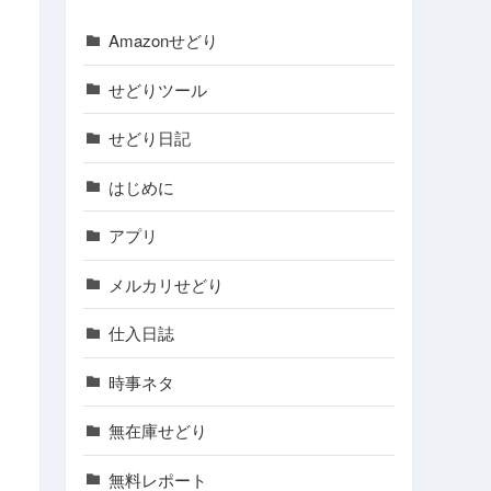
Amazonせどり
せどりツール
せどり日記
はじめに
アプリ
メルカリせどり
仕入日誌
時事ネタ
無在庫せどり
無料レポート