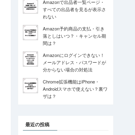
Amazonで出品者一覧ページ・
すべての出品者を見るが表示さ
れない
Amazon予約商品の支払・引き
落としはいつ？・キャンセル期
間は？
Amazonにログインできない！
メールアドレス・パスワードが
分からない場合の対処法
Chrome拡張機能はiPhone・
Androidスマホで使えない？裏ワ
ザは？
最近の投稿