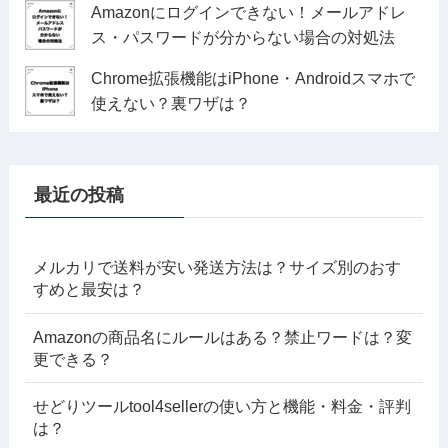
Amazonにログインできない！メールアドレ
ス・パスワードが分からない場合の対処法
Chrome拡張機能はiPhone・Androidスマホで
使えない？裏ワザは？
最近の投稿
メルカリで送料が安い発送方法は？サイズ別のおす
すめと最安は？
Amazonの商品名にルールはある？禁止ワードは？変
更できる？
せどりツールtool4sellerの使い方と機能・料金・評判
は？