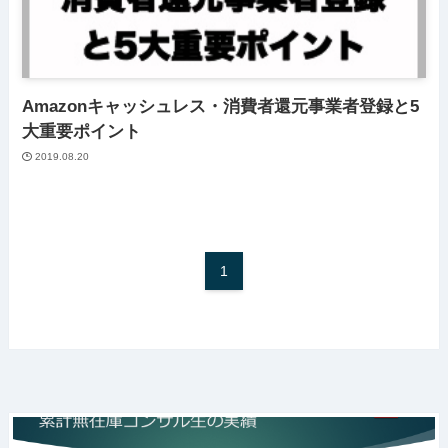
Amazonキャッシュレス・消費者還元事業者登録と5
大重要ポイント
2019.08.20
1