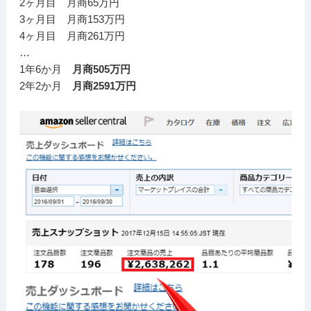
2ヶ月目 月商65万円
3ヶ月目 月商153万円
4ヶ月目 月商261万円
…
1年6か月
月商505万円
2年2か月
月商2591万円