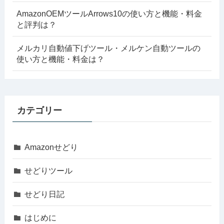
AmazonOEMツールArrows10の使い方と機能・料金
と評判は？
メルカリ自動値下げツール・メルケン自動ツールの
使い方と機能・料金は？
カテゴリー
Amazonせどり
せどりツール
せどり日記
はじめに