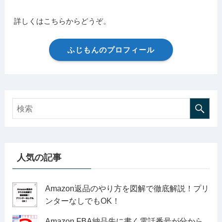
詳しくはこちらからどうぞ。
ふじもんのプロフィール
人気の記事
Amazon返品のやり方を図解で徹底解説！プリ
ンターなしでもOK！
Amazon FBA納品先に書く電話番号が分から