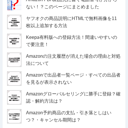
ない！？このページにまとめました
ヤフオクの商品説明にHTMLで無料画像を11
枚以上追加する方法
Keepa有料版への登録方法！間違いやすいの
で要注意！
Amazonの注文履歴が消えた場合の理由と対処
法について
Amazonで出品者一覧ページ・すべての出品者
を見るが表示されない
Amazonグローバルセリングに勝手に登録？確
認・解約方法は？
Amazon予約商品の支払・引き落としはい
つ？・キャンセル期間は？