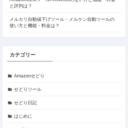
と評判は？
メルカリ自動値下げツール・メルケン自動ツールの
使い方と機能・料金は？
カテゴリー
Amazonせどり
せどりツール
せどり日記
はじめに