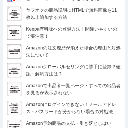
ヤフオクの商品説明にHTMLで無料画像を11
枚以上追加する方法
Keepa有料版への登録方法！間違いやすいの
で要注意！
Amazonの注文履歴が消えた場合の理由と対処
法について
Amazonグローバルセリングに勝手に登録？確
認・解約方法は？
Amazonで出品者一覧ページ・すべての出品者
を見るが表示されない
Amazonにログインできない！メールアドレ
ス・パスワードが分からない場合の対処法
Amazon予約商品の支払・引き落としはい