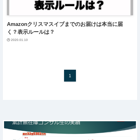
Amazonクリスマスイブまでのお届けは本当に届
く？表示ルールは？
2020.01.10
1