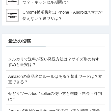
つ？・キャンセル期間は？
Chrome拡張機能はiPhone・Androidスマホで
使えない？裏ワザは？
最近の投稿
メルカリで送料が安い発送方法は？サイズ別のおす
すめと最安は？
Amazonの商品名にルールはある？禁止ワードは？変
更できる？
せどりツールtool4sellerの使い方と機能・料金・評判
は？
AmazonOEMツールArrows10の使い方と機能・料金