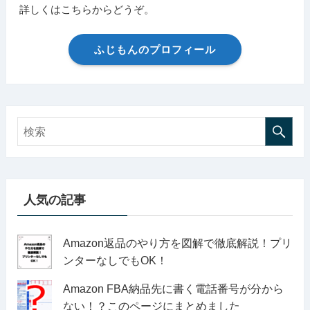
詳しくはこちらからどうぞ。
ふじもんのプロフィール
人気の記事
Amazon返品のやり方を図解で徹底解説！プリ
ンターなしでもOK！
Amazon FBA納品先に書く電話番号が分から
ない！？このページにまとめました