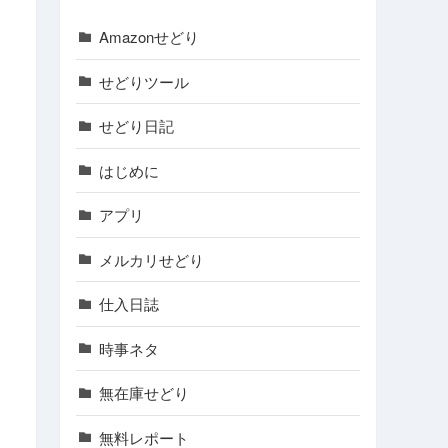
Amazonせどり
せどりツール
せどり日記
はじめに
アプリ
メルカリせどり
仕入日誌
時事ネタ
無在庫せどり
無料レポート