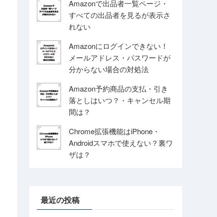
Amazonで出品者一覧ページ・
すべての出品者を見るが表示さ
れない
Amazonにログインできない！
メールアドレス・パスワードが
分からない場合の対処法
Amazon予約商品の支払・引き
落としはいつ？・キャンセル期
間は？
Chrome拡張機能はiPhone・
Androidスマホで使えない？裏ワ
ザは？
最近の投稿