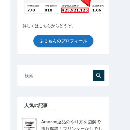
詳しくはこちらからどうぞ。
ふじもんのプロフィール
人気の記事
Amazon返品のやり方を図解で
徹底解説！プリンターなしでも