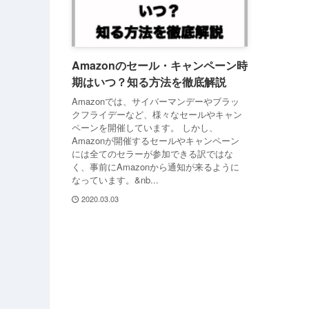
Amazonのセール・キャンペーン時
期はいつ？知る方法を徹底解説
Amazonでは、サイバーマンデーやブラッ
クフライデーなど、様々なセールやキャン
ペーンを開催しています。 しかし、
Amazonが開催するセールやキャンペーン
には全てのセラーが参加できる訳ではな
く、事前にAmazonから通知が来るように
なっています。&nb...
2020.03.03