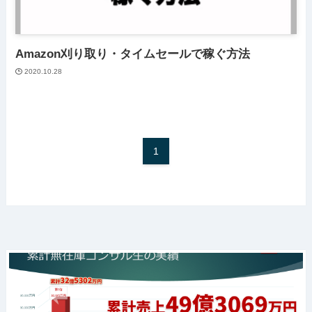
Amazon刈り取り・タイムセールで稼ぐ方法
2020.10.28
1