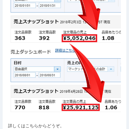
詳しくはこちらからどうぞ。