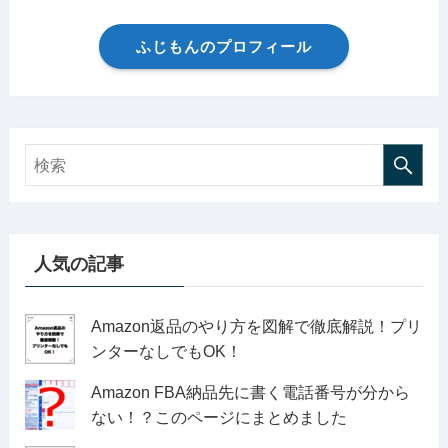
ふじもんのプロフィール
人気の記事
Amazon返品のやり方を図解で徹底解説！プリ
ンターなしでもOK！
Amazon FBA納品先に書く電話番号が分から
ない！？このページにまとめました