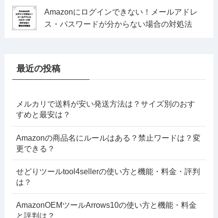
Amazonにログインできない！メールアドレ
ス・パスワードが分からない場合の対処法
最近の投稿
メルカリで送料が安い発送方法は？サイズ別のおす
すめと最安は？
Amazonの商品名にルールはある？禁止ワードは？変
更できる？
せどりツールtool4sellerの使い方と機能・料金・評判
は？
AmazonOEMツールArrows10の使い方と機能・料金
と評判は？