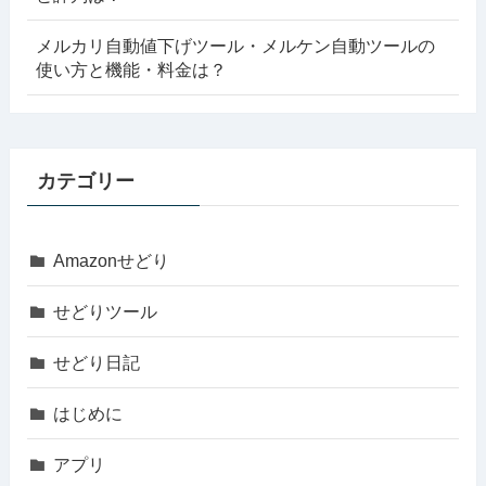
メルカリ自動値下げツール・メルケン自動ツールの
使い方と機能・料金は？
カテゴリー
Amazonせどり
せどりツール
せどり日記
はじめに
アプリ