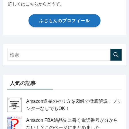
詳しくはこちらからどうぞ。
ふじもんのプロフィール
人気の記事
Amazon返品のやり方を図解で徹底解説！プリ
ンターなしでもOK！
Amazon FBA納品先に書く電話番号が分から
ない！？このページにまとめました