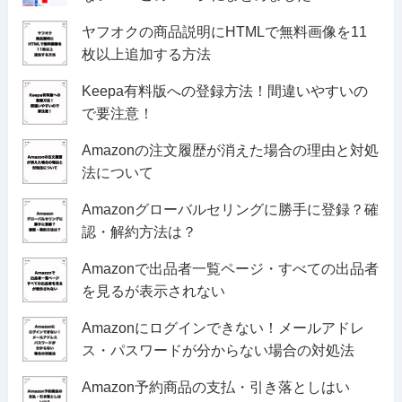
ヤフオクの商品説明にHTMLで無料画像を11
枚以上追加する方法
Keepa有料版への登録方法！間違いやすいの
で要注意！
Amazonの注文履歴が消えた場合の理由と対処
法について
Amazonグローバルセリングに勝手に登録？確
認・解約方法は？
Amazonで出品者一覧ページ・すべての出品者
を見るが表示されない
Amazonにログインできない！メールアドレ
ス・パスワードが分からない場合の対処法
Amazon予約商品の支払・引き落としはい