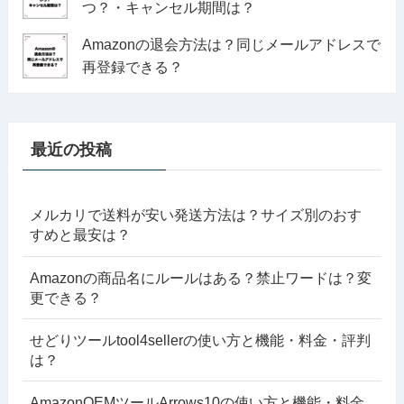
つ？・キャンセル期間は？
Amazonの退会方法は？同じメールアドレスで
再登録できる？
最近の投稿
メルカリで送料が安い発送方法は？サイズ別のおす
すめと最安は？
Amazonの商品名にルールはある？禁止ワードは？変
更できる？
せどりツールtool4sellerの使い方と機能・料金・評判
は？
AmazonOEMツールArrows10の使い方と機能・料金