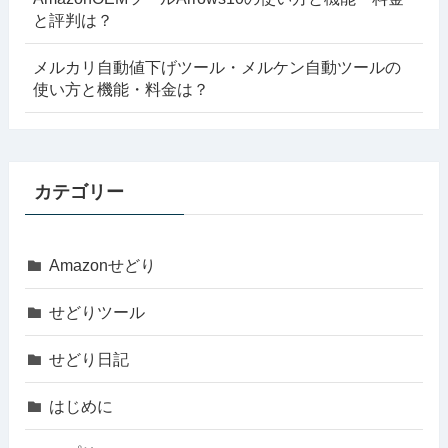
と評判は？
メルカリ自動値下げツール・メルケン自動ツールの
使い方と機能・料金は？
カテゴリー
Amazonせどり
せどりツール
せどり日記
はじめに