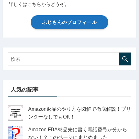
詳しくはこちらからどうぞ。
ふじもんのプロフィール
人気の記事
Amazon返品のやり方を図解で徹底解説！プリ
ンターなしでもOK！
Amazon FBA納品先に書く電話番号が分から
ない！？このページにまとめました