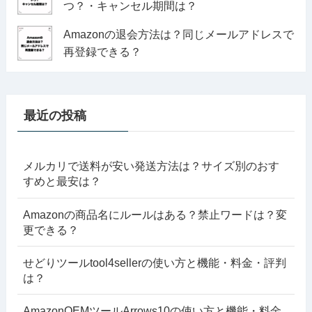
つ？・キャンセル期間は？
Amazonの退会方法は？同じメールアドレスで
再登録できる？
最近の投稿
メルカリで送料が安い発送方法は？サイズ別のおす
すめと最安は？
Amazonの商品名にルールはある？禁止ワードは？変
更できる？
せどりツールtool4sellerの使い方と機能・料金・評判
は？
AmazonOEMツールArrows10の使い方と機能・料金