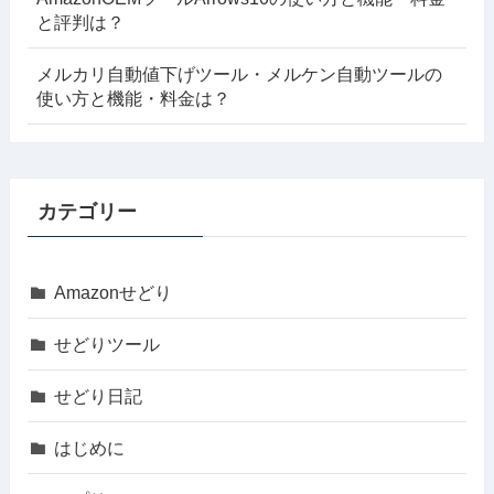
と評判は？
メルカリ自動値下げツール・メルケン自動ツールの
使い方と機能・料金は？
カテゴリー
Amazonせどり
せどりツール
せどり日記
はじめに