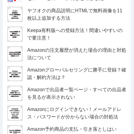
ヤフオクの商品説明にHTMLで無料画像を11
枚以上追加する方法
Keepa有料版への登録方法！間違いやすいの
で要注意！
Amazonの注文履歴が消えた場合の理由と対処
法について
Amazonグローバルセリングに勝手に登録？確
認・解約方法は？
Amazonで出品者一覧ページ・すべての出品者
を見るが表示されない
Amazonにログインできない！メールアドレ
ス・パスワードが分からない場合の対処法
Amazon予約商品の支払・引き落としはい