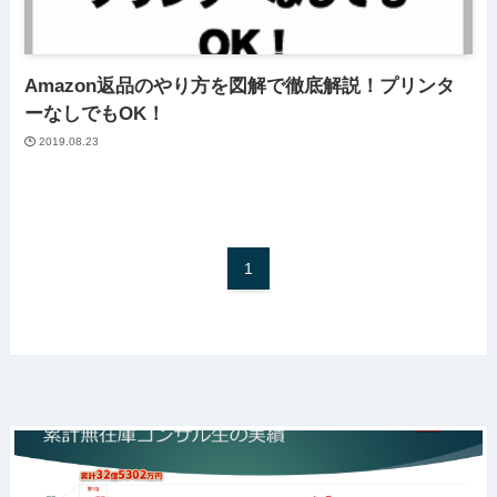
Amazon返品のやり方を図解で徹底解説！プリンタ
ーなしでもOK！
2019.08.23
1