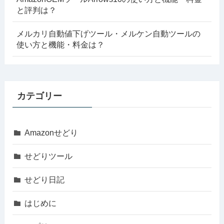
と評判は？
メルカリ自動値下げツール・メルケン自動ツールの
使い方と機能・料金は？
カテゴリー
Amazonせどり
せどりツール
せどり日記
はじめに