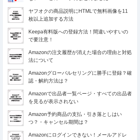
ヤフオクの商品説明にHTMLで無料画像を11
枚以上追加する方法
Keepa有料版への登録方法！間違いやすいの
で要注意！
Amazonの注文履歴が消えた場合の理由と対処
法について
Amazonグローバルセリングに勝手に登録？確
認・解約方法は？
Amazonで出品者一覧ページ・すべての出品者
を見るが表示されない
Amazon予約商品の支払・引き落としはい
つ？・キャンセル期間は？
Amazonにログインできない！メールアドレ