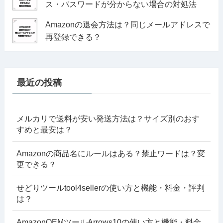
ス・パスワードが分からない場合の対処法
Amazonの退会方法は？同じメールアドレスで
再登録できる？
最近の投稿
メルカリで送料が安い発送方法は？サイズ別のおす
すめと最安は？
Amazonの商品名にルールはある？禁止ワードは？変
更できる？
せどりツールtool4sellerの使い方と機能・料金・評判
は？
AmazonOEMツールArrows10の使い方と機能・料金