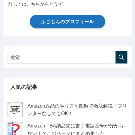
詳しくはこちらからどうぞ。
ふじもんのプロフィール
人気の記事
Amazon返品のやり方を図解で徹底解説！プリ
ンターなしでもOK！
Amazon FBA納品先に書く電話番号が分から
ない！？このページにまとめました