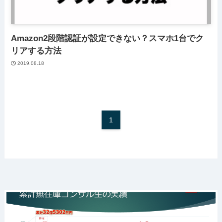
Amazon2段階認証が設定できない？スマホ1台でク
リアする方法
2019.08.18
1