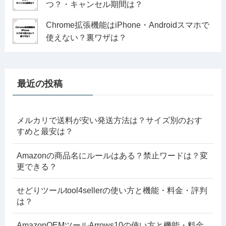
つ？・キャンセル期間は？
Chrome拡張機能はiPhone・Androidスマホで
使えない？裏ワザは？
最近の投稿
メルカリで送料が安い発送方法は？サイズ別のおす
すめと最安は？
Amazonの商品名にルールはある？禁止ワードは？変
更できる？
せどりツールtool4sellerの使い方と機能・料金・評判
は？
AmazonOEMツールArrows10の使い方と機能・料金