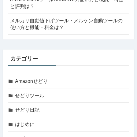
と評判は？
メルカリ自動値下げツール・メルケン自動ツールの
使い方と機能・料金は？
カテゴリー
Amazonせどり
せどりツール
せどり日記
はじめに