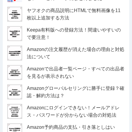
ヤフオクの商品説明にHTMLで無料画像を11
枚以上追加する方法
Keepa有料版への登録方法！間違いやすいの
で要注意！
Amazonの注文履歴が消えた場合の理由と対処
法について
Amazonで出品者一覧ページ・すべての出品者
を見るが表示されない
Amazonグローバルセリングに勝手に登録？確
認・解約方法は？
Amazonにログインできない！メールアドレ
ス・パスワードが分からない場合の対処法
Amazon予約商品の支払・引き落としはい