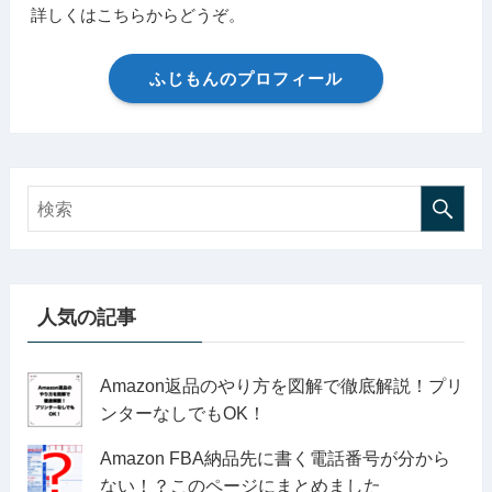
詳しくはこちらからどうぞ。
ふじもんのプロフィール
人気の記事
Amazon返品のやり方を図解で徹底解説！プリ
ンターなしでもOK！
Amazon FBA納品先に書く電話番号が分から
ない！？このページにまとめました