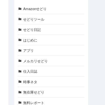
Amazonせどり
せどりツール
せどり日記
はじめに
アプリ
メルカリせどり
仕入日誌
時事ネタ
無在庫せどり
無料レポート