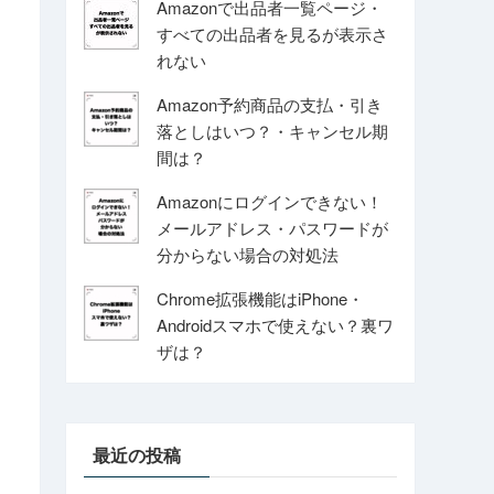
Amazonで出品者一覧ページ・
すべての出品者を見るが表示さ
れない
Amazon予約商品の支払・引き
落としはいつ？・キャンセル期
間は？
Amazonにログインできない！
メールアドレス・パスワードが
分からない場合の対処法
Chrome拡張機能はiPhone・
Androidスマホで使えない？裏ワ
ザは？
最近の投稿