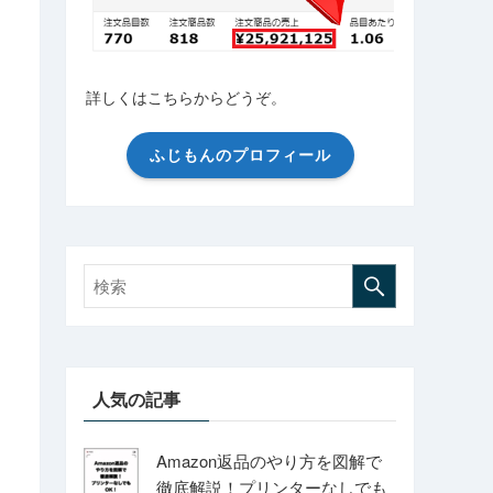
詳しくはこちらからどうぞ。
ふじもんのプロフィール
人気の記事
Amazon返品のやり方を図解で
徹底解説！プリンターなしでも