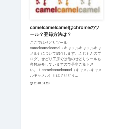
camelcamelcamelはchromeのツ
ール？登録方法は？
ここではせどりツール、
camelcamelcamel（キャメルキャメルキャ
メル）について紹介します。ふじもんのブ
ログ、せどり工房では他のせどりツールも
多数紹介していますので是非ご覧下さ
い。 1.camelcamelcamel（キャメルキャメ
ルキャメル）とは？せどり...
2018.01.28