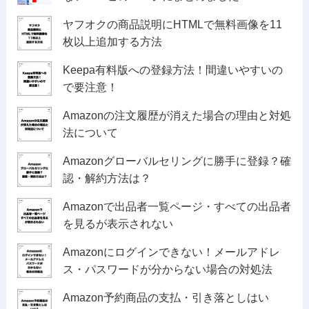
ヤフオクの商品説明にHTMLで無料画像を11
枚以上追加する方法
Keepa有料版への登録方法！間違いやすいの
で要注意！
Amazonの注文履歴が消えた場合の理由と対処
法について
Amazonグローバルセリングに勝手に登録？確
認・解約方法は？
Amazonで出品者一覧ページ・すべての出品者
を見るが表示されない
Amazonにログインできない！メールアドレ
ス・パスワードが分からない場合の対処法
Amazon予約商品の支払・引き落としはい