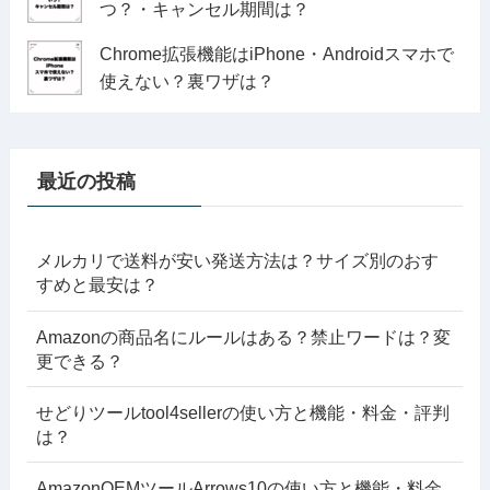
つ？・キャンセル期間は？
Chrome拡張機能はiPhone・Androidスマホで
使えない？裏ワザは？
最近の投稿
メルカリで送料が安い発送方法は？サイズ別のおす
すめと最安は？
Amazonの商品名にルールはある？禁止ワードは？変
更できる？
せどりツールtool4sellerの使い方と機能・料金・評判
は？
AmazonOEMツールArrows10の使い方と機能・料金