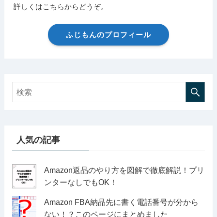
詳しくはこちらからどうぞ。
ふじもんのプロフィール
人気の記事
Amazon返品のやり方を図解で徹底解説！プリ
ンターなしでもOK！
Amazon FBA納品先に書く電話番号が分から
ない！？このページにまとめました