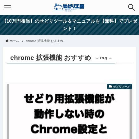
【10万円相当】のせどりツール＆マニュアルを【無料】でプレゼ
ント！
ホーム
chrome 拡張機能 おすすめ
chrome 拡張機能 おすすめ
– tag –
せどりツール