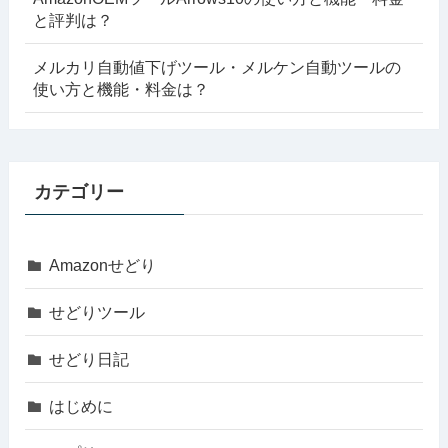
と評判は？
メルカリ自動値下げツール・メルケン自動ツールの
使い方と機能・料金は？
カテゴリー
Amazonせどり
せどりツール
せどり日記
はじめに