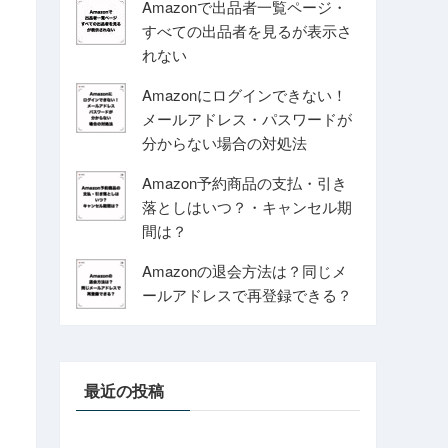
Amazonで出品者一覧ページ・
すべての出品者を見るが表示さ
れない
Amazonにログインできない！
メールアドレス・パスワードが
分からない場合の対処法
Amazon予約商品の支払・引き
落としはいつ？・キャンセル期
間は？
Amazonの退会方法は？同じメ
ールアドレスで再登録できる？
最近の投稿