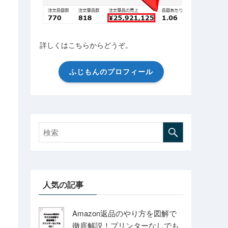
詳しくはこちらからどうぞ。
ふじもんのプロフィール
人気の記事
Amazon返品のやり方を図解で
徹底解説！プリンターなしでも