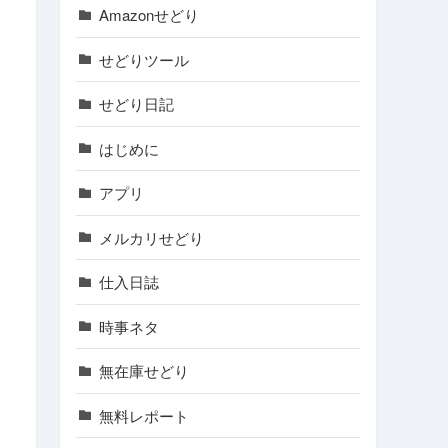
Amazonせどり
せどりツール
せどり日記
はじめに
アプリ
メルカリせどり
仕入日誌
時事ネタ
無在庫せどり
無料レポート