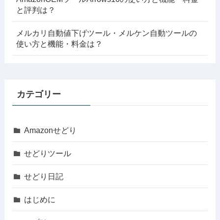
と評判は？
メルカリ自動値下げツール・メルケン自動ツールの
使い方と機能・料金は？
カテゴリー
Amazonせどり
せどりツール
せどり日記
はじめに