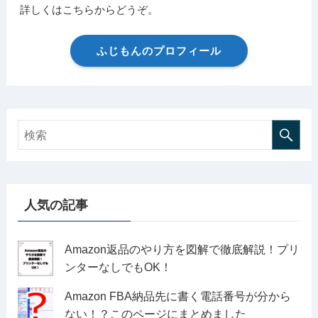
詳しくはこちらからどうぞ。
ふじもんのプロフィール
人気の記事
Amazon返品のやり方を図解で徹底解説！プリ
ンターなしでもOK！
Amazon FBA納品先に書く電話番号が分から
ない！？このページにまとめました