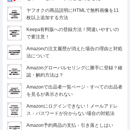
ヤフオクの商品説明にHTMLで無料画像を11
枚以上追加する方法
Keepa有料版への登録方法！間違いやすいの
で要注意！
Amazonの注文履歴が消えた場合の理由と対処
法について
Amazonグローバルセリングに勝手に登録？確
認・解約方法は？
Amazonで出品者一覧ページ・すべての出品者
を見るが表示されない
Amazonにログインできない！メールアドレ
ス・パスワードが分からない場合の対処法
Amazon予約商品の支払・引き落としはい