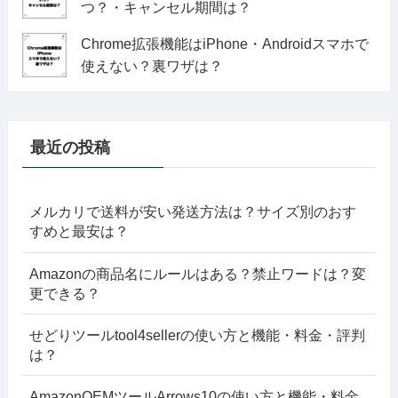
つ？・キャンセル期間は？
Chrome拡張機能はiPhone・Androidスマホで
使えない？裏ワザは？
最近の投稿
メルカリで送料が安い発送方法は？サイズ別のおす
すめと最安は？
Amazonの商品名にルールはある？禁止ワードは？変
更できる？
せどりツールtool4sellerの使い方と機能・料金・評判
は？
AmazonOEMツールArrows10の使い方と機能・料金