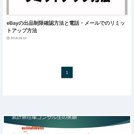
eBayの出品制限確認方法と電話・メールでのリミッ
トアップ方法
2019.09.20
1