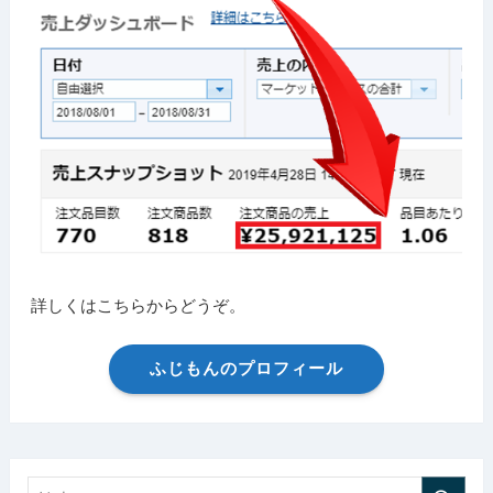
詳しくはこちらからどうぞ。
ふじもんのプロフィール