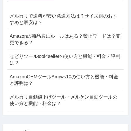
メルカリで送料が安い発送方法は？サイズ別のおす
すめと最安は？
Amazonの商品名にルールはある？禁止ワードは？変
更できる？
せどりツールtool4sellerの使い方と機能・料金・評判
は？
AmazonOEMツールArrows10の使い方と機能・料金
と評判は？
メルカリ自動値下げツール・メルケン自動ツールの
使い方と機能・料金は？