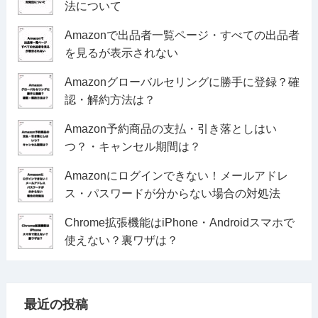
法について
Amazonで出品者一覧ページ・すべての出品者
を見るが表示されない
Amazonグローバルセリングに勝手に登録？確
認・解約方法は？
Amazon予約商品の支払・引き落としはい
つ？・キャンセル期間は？
Amazonにログインできない！メールアドレ
ス・パスワードが分からない場合の対処法
Chrome拡張機能はiPhone・Androidスマホで
使えない？裏ワザは？
最近の投稿