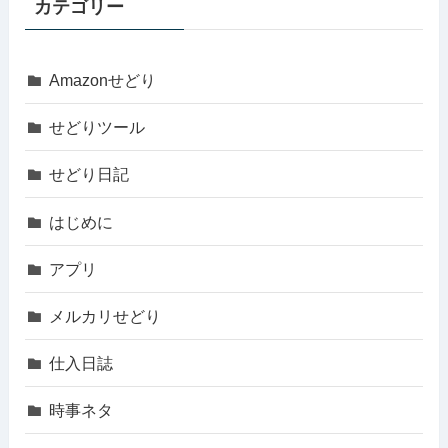
カテゴリー
Amazonせどり
せどりツール
せどり日記
はじめに
アプリ
メルカリせどり
仕入日誌
時事ネタ