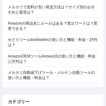
メルカリで送料が安い発送方法は？サイズ別のおす
すめと最安は？
Amazonの商品名にルールはある？禁止ワードは？変
更できる？
せどりツールtool4sellerの使い方と機能・料金・評判
は？
AmazonOEMツールArrows10の使い方と機能・料金
と評判は？
メルカリ自動値下げツール・メルケン自動ツールの
使い方と機能・料金は？
カテゴリー