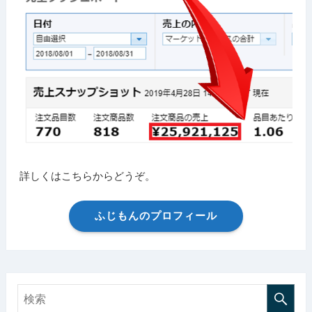
詳しくはこちらからどうぞ。
ふじもんのプロフィール