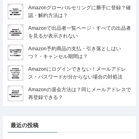
Amazonグローバルセリングに勝手に登録？確
認・解約方法は？
Amazonで出品者一覧ページ・すべての出品者
を見るが表示されない
Amazon予約商品の支払・引き落としはい
つ？・キャンセル期間は？
Amazonにログインできない！メールアドレ
ス・パスワードが分からない場合の対処法
Amazonの退会方法は？同じメールアドレスで
再登録できる？
最近の投稿