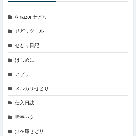
Amazonせどり
せどりツール
せどり日記
はじめに
アプリ
メルカリせどり
仕入日誌
時事ネタ
無在庫せどり