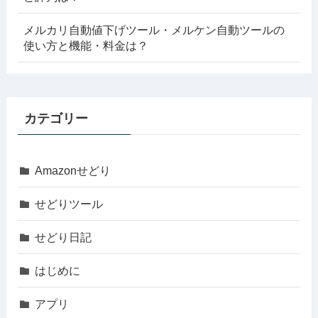
メルカリ自動値下げツール・メルケン自動ツールの
使い方と機能・料金は？
カテゴリー
Amazonせどり
せどりツール
せどり日記
はじめに
アプリ