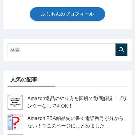
ふじもんのプロフィール
人気の記事
Amazon返品のやり方を図解で徹底解説！プリ
ンターなしでもOK！
Amazon FBA納品先に書く電話番号が分から
ない！？このページにまとめました