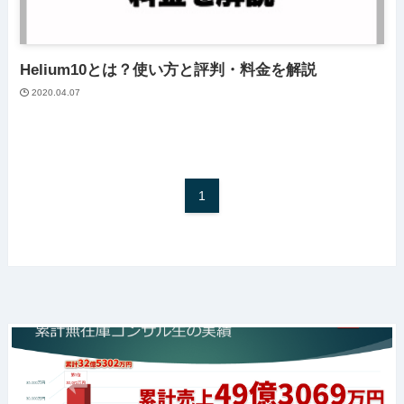
Helium10とは？使い方と評判・料金を解説
2020.04.07
1