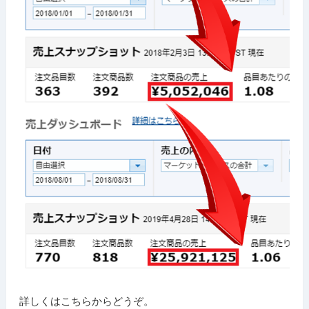
詳しくはこちらからどうぞ。