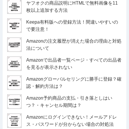
ヤフオクの商品説明にHTMLで無料画像を11
枚以上追加する方法
Keepa有料版への登録方法！間違いやすいの
で要注意！
Amazonの注文履歴が消えた場合の理由と対処
法について
Amazonで出品者一覧ページ・すべての出品者
を見るが表示されない
Amazonグローバルセリングに勝手に登録？確
認・解約方法は？
Amazon予約商品の支払・引き落としはい
つ？・キャンセル期間は？
Amazonにログインできない！メールアドレ
ス・パスワードが分からない場合の対処法