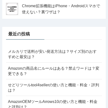
Chrome拡張機能はiPhone・Androidスマホで
使えない？裏ワザは？
最近の投稿
メルカリで送料が安い発送方法は？サイズ別のおす
すめと最安は？
Amazonの商品名にルールはある？禁止ワードは？変
更できる？
せどりツールtool4sellerの使い方と機能・料金・評判
は？
AmazonOEMツールArrows10の使い方と機能・料金
と評判は？