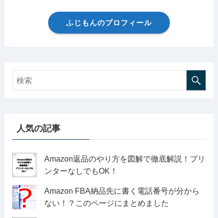
ふじもんのプロフィール
人気の記事
Amazon返品のやり方を図解で徹底解説！プリ
ンターなしでもOK！
Amazon FBA納品先に書く電話番号が分から
ない！？このページにまとめました