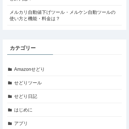
メルカリ自動値下げツール・メルケン自動ツールの
使い方と機能・料金は？
カテゴリー
Amazonせどり
せどりツール
せどり日記
はじめに
アプリ