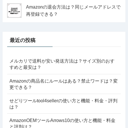
Amazonの退会方法は？同じメールアドレスで
再登録できる？
最近の投稿
メルカリで送料が安い発送方法は？サイズ別のおす
すめと最安は？
Amazonの商品名にルールはある？禁止ワードは？変
更できる？
せどりツールtool4sellerの使い方と機能・料金・評判
は？
AmazonOEMツールArrows10の使い方と機能・料金
と評判は？