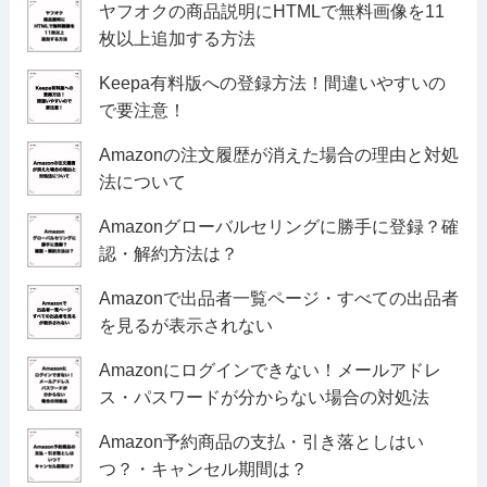
ヤフオクの商品説明にHTMLで無料画像を11
枚以上追加する方法
Keepa有料版への登録方法！間違いやすいの
で要注意！
Amazonの注文履歴が消えた場合の理由と対処
法について
Amazonグローバルセリングに勝手に登録？確
認・解約方法は？
Amazonで出品者一覧ページ・すべての出品者
を見るが表示されない
Amazonにログインできない！メールアドレ
ス・パスワードが分からない場合の対処法
Amazon予約商品の支払・引き落としはい
つ？・キャンセル期間は？