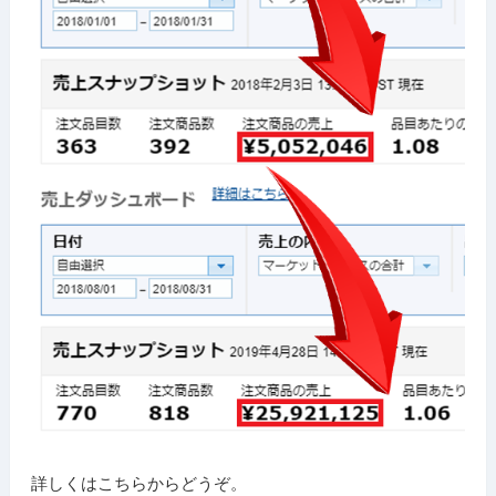
詳しくはこちらからどうぞ。