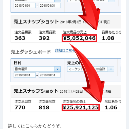
詳しくはこちらからどうぞ。