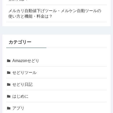
メルカリ自動値下げツール・メルケン自動ツールの
使い方と機能・料金は？
カテゴリー
Amazonせどり
せどりツール
せどり日記
はじめに
アプリ