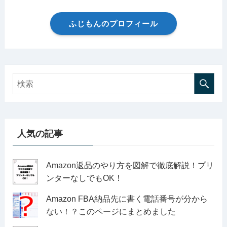
ふじもんのプロフィール
人気の記事
Amazon返品のやり方を図解で徹底解説！プリ
ンターなしでもOK！
Amazon FBA納品先に書く電話番号が分から
ない！？このページにまとめました