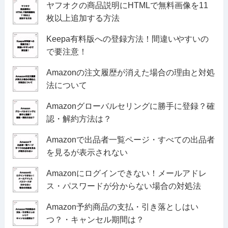
ヤフオクの商品説明にHTMLで無料画像を11
枚以上追加する方法
Keepa有料版への登録方法！間違いやすいの
で要注意！
Amazonの注文履歴が消えた場合の理由と対処
法について
Amazonグローバルセリングに勝手に登録？確
認・解約方法は？
Amazonで出品者一覧ページ・すべての出品者
を見るが表示されない
Amazonにログインできない！メールアドレ
ス・パスワードが分からない場合の対処法
Amazon予約商品の支払・引き落としはい
つ？・キャンセル期間は？