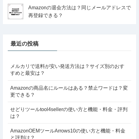
Amazonの退会方法は？同じメールアドレスで
再登録できる？
最近の投稿
メルカリで送料が安い発送方法は？サイズ別のおす
すめと最安は？
Amazonの商品名にルールはある？禁止ワードは？変
更できる？
せどりツールtool4sellerの使い方と機能・料金・評判
は？
AmazonOEMツールArrows10の使い方と機能・料金
と評判は？