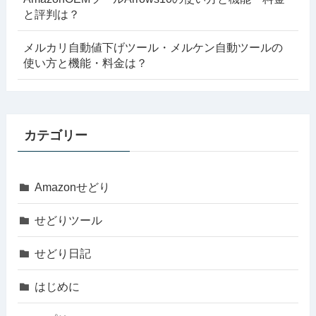
と評判は？
メルカリ自動値下げツール・メルケン自動ツールの
使い方と機能・料金は？
カテゴリー
Amazonせどり
せどりツール
せどり日記
はじめに