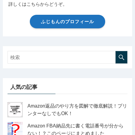
詳しくはこちらからどうぞ。
ふじもんのプロフィール
人気の記事
Amazon返品のやり方を図解で徹底解説！プリ
ンターなしでもOK！
Amazon FBA納品先に書く電話番号が分から
ない！？このページにまとめました