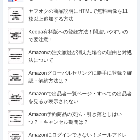
ヤフオクの商品説明にHTMLで無料画像を11
枚以上追加する方法
Keepa有料版への登録方法！間違いやすいの
で要注意！
Amazonの注文履歴が消えた場合の理由と対処
法について
Amazonグローバルセリングに勝手に登録？確
認・解約方法は？
Amazonで出品者一覧ページ・すべての出品者
を見るが表示されない
Amazon予約商品の支払・引き落としはい
つ？・キャンセル期間は？
Amazonにログインできない！メールアドレ