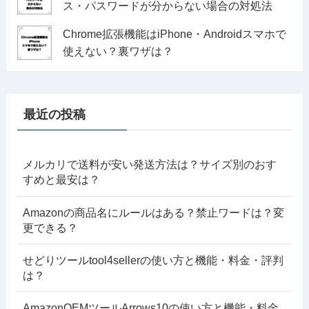
ス・パスワードが分からない場合の対処法
Chrome拡張機能はiPhone・Androidスマホで
使えない？裏ワザは？
最近の投稿
メルカリで送料が安い発送方法は？サイズ別のおす
すめと最安は？
Amazonの商品名にルールはある？禁止ワードは？変
更できる？
せどりツールtool4sellerの使い方と機能・料金・評判
は？
AmazonOEMツールArrows10の使い方と機能・料金