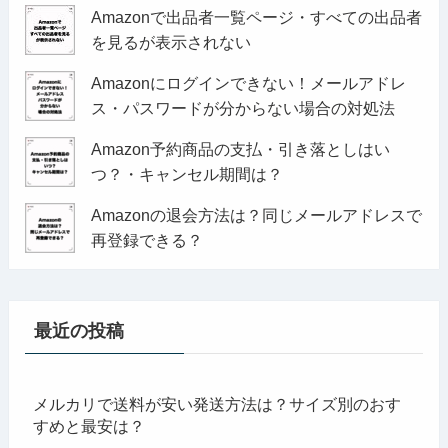
Amazonで出品者一覧ページ・すべての出品者
を見るが表示されない
Amazonにログインできない！メールアドレ
ス・パスワードが分からない場合の対処法
Amazon予約商品の支払・引き落としはい
つ？・キャンセル期間は？
Amazonの退会方法は？同じメールアドレスで
再登録できる？
最近の投稿
メルカリで送料が安い発送方法は？サイズ別のおす
すめと最安は？