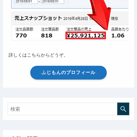
詳しくはこちらからどうぞ。
ふじもんのプロフィール