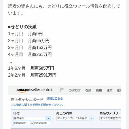
読者の皆さんにも、せどりに役立つツール情報を配布して
います。
■せどりの実績
1ヶ月目 月商0円
2ヶ月目 月商65万円
3ヶ月目 月商153万円
4ヶ月目 月商261万円
…
1年6か月
月商505万円
2年2か月
月商2591万円