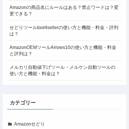
Amazonの商品名にルールはある？禁止ワードは？変
更できる？
せどりツールtool4sellerの使い方と機能・料金・評判
は？
AmazonOEMツールArrows10の使い方と機能・料金
と評判は？
メルカリ自動値下げツール・メルケン自動ツールの
使い方と機能・料金は？
カテゴリー
Amazonせどり