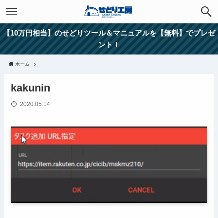
【10万円相当】のせどりツール＆マニュアルを【無料】でプレゼ
ント！
ホーム
kakunin
2020.05.14