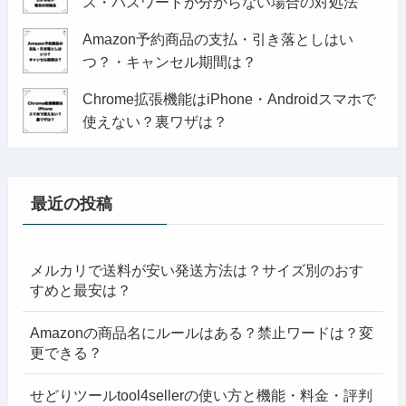
ス・パスワードが分からない場合の対処法
Amazon予約商品の支払・引き落としはい
つ？・キャンセル期間は？
Chrome拡張機能はiPhone・Androidスマホで
使えない？裏ワザは？
最近の投稿
メルカリで送料が安い発送方法は？サイズ別のおす
すめと最安は？
Amazonの商品名にルールはある？禁止ワードは？変
更できる？
せどりツールtool4sellerの使い方と機能・料金・評判