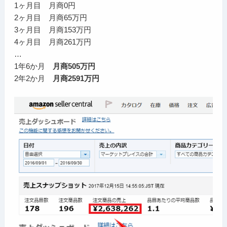
1ヶ月目 月商0円
2ヶ月目 月商65万円
3ヶ月目 月商153万円
4ヶ月目 月商261万円
…
1年6か月
月商505万円
2年2か月
月商2591万円