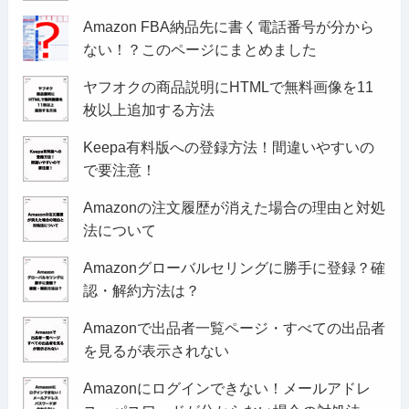
Amazon FBA納品先に書く電話番号が分から
ない！？このページにまとめました
ヤフオクの商品説明にHTMLで無料画像を11
枚以上追加する方法
Keepa有料版への登録方法！間違いやすいの
で要注意！
Amazonの注文履歴が消えた場合の理由と対処
法について
Amazonグローバルセリングに勝手に登録？確
認・解約方法は？
Amazonで出品者一覧ページ・すべての出品者
を見るが表示されない
Amazonにログインできない！メールアドレ