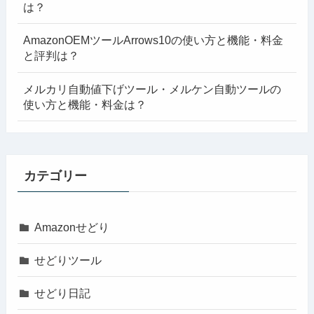
は？
AmazonOEMツールArrows10の使い方と機能・料金
と評判は？
メルカリ自動値下げツール・メルケン自動ツールの
使い方と機能・料金は？
カテゴリー
Amazonせどり
せどりツール
せどり日記