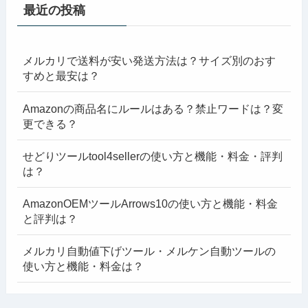
最近の投稿
メルカリで送料が安い発送方法は？サイズ別のおす
すめと最安は？
Amazonの商品名にルールはある？禁止ワードは？変
更できる？
せどりツールtool4sellerの使い方と機能・料金・評判
は？
AmazonOEMツールArrows10の使い方と機能・料金
と評判は？
メルカリ自動値下げツール・メルケン自動ツールの
使い方と機能・料金は？