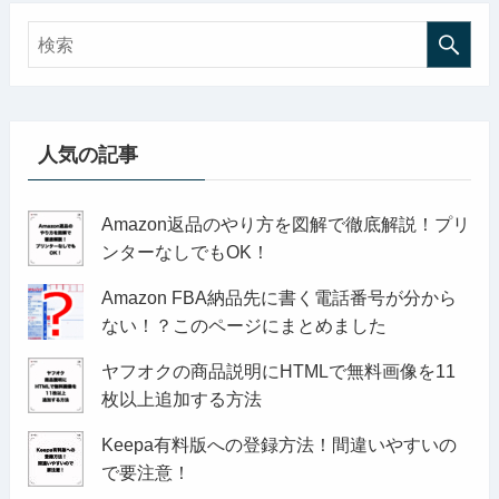
人気の記事
Amazon返品のやり方を図解で徹底解説！プリ
ンターなしでもOK！
Amazon FBA納品先に書く電話番号が分から
ない！？このページにまとめました
ヤフオクの商品説明にHTMLで無料画像を11
枚以上追加する方法
Keepa有料版への登録方法！間違いやすいの
で要注意！