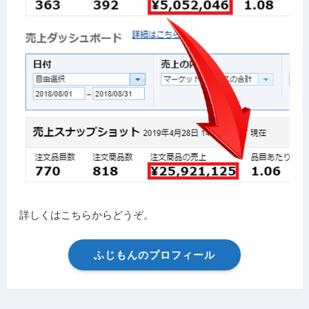
詳しくはこちらからどうぞ。
ふじもんのプロフィール