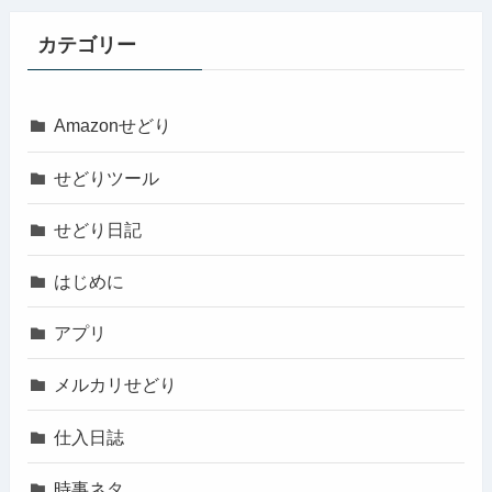
カテゴリー
Amazonせどり
せどりツール
せどり日記
はじめに
アプリ
メルカリせどり
仕入日誌
時事ネタ