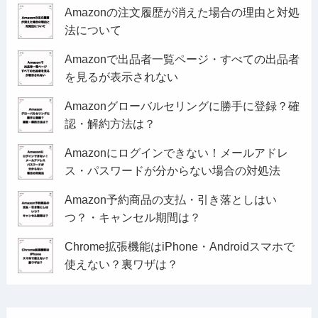
Amazonの注文履歴が消えた場合の理由と対処
法について
Amazonで出品者一覧ページ・すべての出品者
を見るが表示されない
Amazonグローバルセリングに勝手に登録？確
認・解約方法は？
Amazonにログインできない！メールアドレ
ス・パスワードが分からない場合の対処法
Amazon予約商品の支払・引き落としはい
つ？・キャンセル期間は？
Chrome拡張機能はiPhone・Androidスマホで
使えない？裏ワザは？