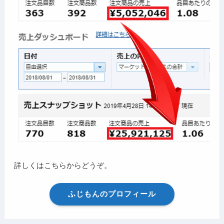
詳しくはこちらからどうぞ。
ふじもんのプロフィール