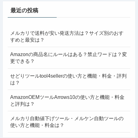
最近の投稿
メルカリで送料が安い発送方法は？サイズ別のおす
すめと最安は？
Amazonの商品名にルールはある？禁止ワードは？変
更できる？
せどりツールtool4sellerの使い方と機能・料金・評判
は？
AmazonOEMツールArrows10の使い方と機能・料金
と評判は？
メルカリ自動値下げツール・メルケン自動ツールの
使い方と機能・料金は？