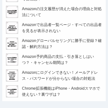
Amazonの注文履歴が消えた場合の理由と対処
法について
Amazonで出品者一覧ページ・すべての出品者
を見るが表示されない
Amazonグローバルセリングに勝手に登録？確
認・解約方法は？
Amazon予約商品の支払・引き落としはい
つ？・キャンセル期間は？
Amazonにログインできない！メールアドレ
ス・パスワードが分からない場合の対処法
Chrome拡張機能はiPhone・Androidスマホで
使えない？裏ワザは？