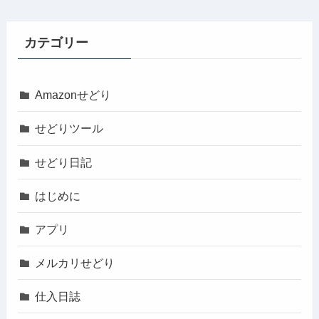
カテゴリー
Amazonせどり
せどりツール
せどり日記
はじめに
アプリ
メルカリせどり
仕入日誌