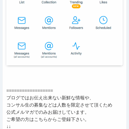
==================
ブログではお伝え出来ない新鮮な情報や、
コンサル生の募集などは人数を限定させて頂くため
公式メルマガでのみお届けしています。
ご希望の方はこちらからご登録下さい。
↓↓