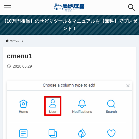
【10万円相当】のせどりツール＆マニュアルを【無料】でプレゼ
ント！
ホーム
cmenu1
2020.05.29