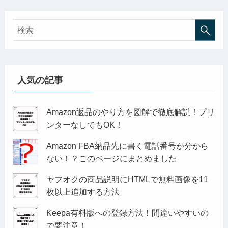
人気の記事
Amazon返品のやり方を図解で徹底解説！プリ
ンターなしでもOK！
Amazon FBA納品先に書く電話番号が分から
ない！？このページにまとめました
ヤフオクの商品説明にHTMLで無料画像を11
枚以上追加する方法
Keepa有料版への登録方法！間違いやすいの
で要注意！