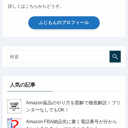
詳しくはこちらからどうぞ。
ふじもんのプロフィール
人気の記事
Amazon返品のやり方を図解で徹底解説！プリ
ンターなしでもOK！
Amazon FBA納品先に書く電話番号が分から