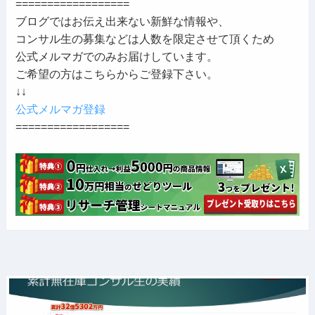
==================
ブログではお伝え出来ない新鮮な情報や、
コンサル生の募集などは人数を限定させて頂くため
公式メルマガでのみお届けしています。
ご希望の方はこちらからご登録下さい。
↓↓
公式メルマガ登録
==================