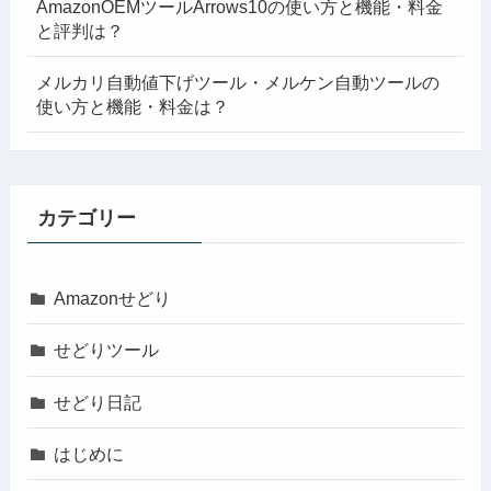
AmazonOEMツールArrows10の使い方と機能・料金
と評判は？
メルカリ自動値下げツール・メルケン自動ツールの
使い方と機能・料金は？
カテゴリー
Amazonせどり
せどりツール
せどり日記
はじめに