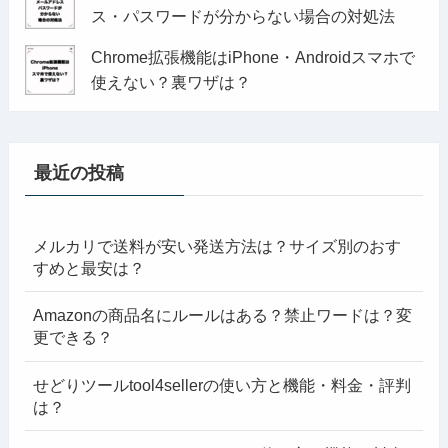
ス・パスワードが分からない場合の対処法
Chrome拡張機能はiPhone・Androidスマホで
使えない？裏ワザは？
最近の投稿
メルカリで送料が安い発送方法は？サイズ別のおす
すめと最安は？
Amazonの商品名にルールはある？禁止ワードは？変
更できる？
せどりツールtool4sellerの使い方と機能・料金・評判
は？