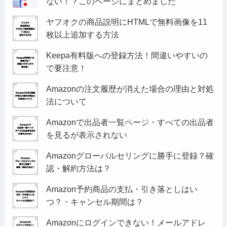
ない！？このページにまとめました
ヤフオクの商品説明にHTMLで無料画像を11
枚以上追加する方法
Keepa有料版への登録方法！間違いやすいの
で要注意！
Amazonの注文履歴が消えた場合の理由と対処
法について
Amazonで出品者一覧ページ・すべての出品者
を見るが表示されない
Amazonグローバルセリングに勝手に登録？確
認・解約方法は？
Amazon予約商品の支払・引き落としはい
つ？・キャンセル期間は？
Amazonにログインできない！メールアドレ