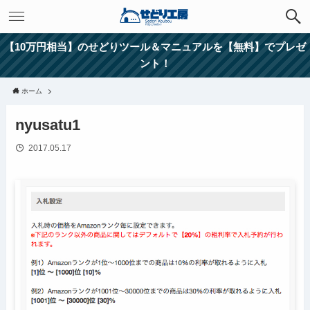
【10万円相当】のせどりツール＆マニュアルを【無料】でプレゼ
ント！
ホーム
nyusatu1
2017.05.17