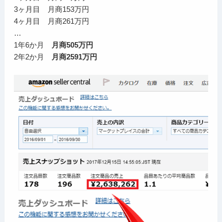
3ヶ月目 月商153万円
4ヶ月目 月商261万円
…
1年6か月
月商505万円
2年2か月
月商2591万円