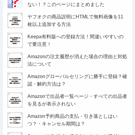
ない！？このページにまとめました
ヤフオクの商品説明にHTMLで無料画像を11
枚以上追加する方法
Keepa有料版への登録方法！間違いやすいの
で要注意！
Amazonの注文履歴が消えた場合の理由と対処
法について
Amazonグローバルセリングに勝手に登録？確
認・解約方法は？
Amazonで出品者一覧ページ・すべての出品者
を見るが表示されない
Amazon予約商品の支払・引き落としはい
つ？・キャンセル期間は？