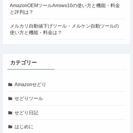
AmazonOEMツールArrows10の使い方と機能・料金
と評判は？
メルカリ自動値下げツール・メルケン自動ツールの
使い方と機能・料金は？
カテゴリー
Amazonせどり
せどりツール
せどり日記
はじめに