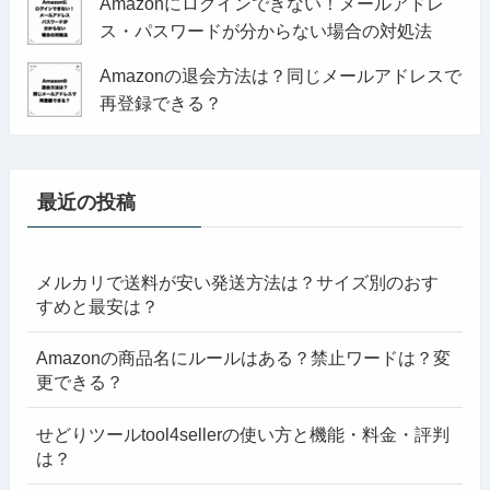
Amazonにログインできない！メールアドレ
ス・パスワードが分からない場合の対処法
Amazonの退会方法は？同じメールアドレスで
再登録できる？
最近の投稿
メルカリで送料が安い発送方法は？サイズ別のおす
すめと最安は？
Amazonの商品名にルールはある？禁止ワードは？変
更できる？
せどりツールtool4sellerの使い方と機能・料金・評判
は？