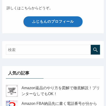
詳しくはこちらからどうぞ。
ふじもんのプロフィール
人気の記事
Amazon返品のやり方を図解で徹底解説！プリ
ンターなしでもOK！
Amazon FBA納品先に書く電話番号が分から