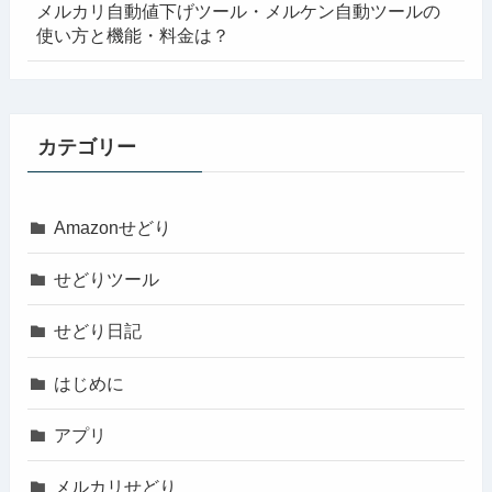
メルカリ自動値下げツール・メルケン自動ツールの
使い方と機能・料金は？
カテゴリー
Amazonせどり
せどりツール
せどり日記
はじめに
アプリ
メルカリせどり