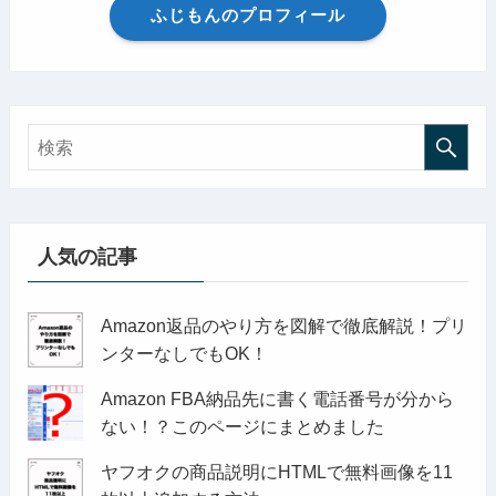
ふじもんのプロフィール
人気の記事
Amazon返品のやり方を図解で徹底解説！プリ
ンターなしでもOK！
Amazon FBA納品先に書く電話番号が分から
ない！？このページにまとめました
ヤフオクの商品説明にHTMLで無料画像を11