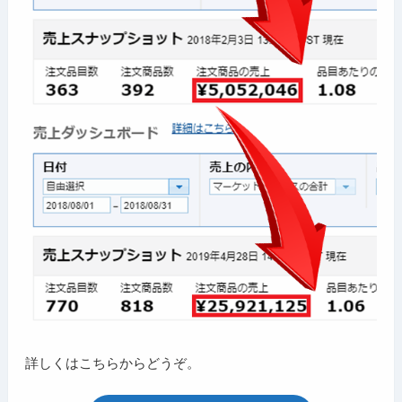
詳しくはこちらからどうぞ。