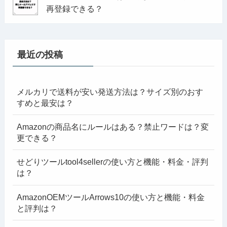
再登録できる？
最近の投稿
メルカリで送料が安い発送方法は？サイズ別のおす
すめと最安は？
Amazonの商品名にルールはある？禁止ワードは？変
更できる？
せどりツールtool4sellerの使い方と機能・料金・評判
は？
AmazonOEMツールArrows10の使い方と機能・料金
と評判は？