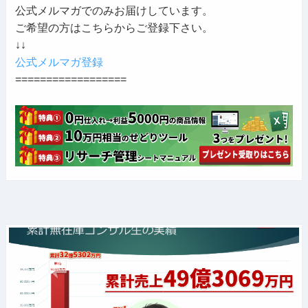
公式メルマガでのみお届けしています。
ご希望の方はこちらからご登録下さい。
↓↓
公式メルマガ登録
==================