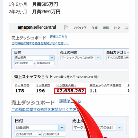
1年6か月
月商505万円
2年2か月
月商2591万円