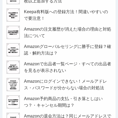
枚以上追加する方法
Keepa有料版への登録方法！間違いやすいの
で要注意！
Amazonの注文履歴が消えた場合の理由と対処
法について
Amazonグローバルセリングに勝手に登録？確
認・解約方法は？
Amazonで出品者一覧ページ・すべての出品者
を見るが表示されない
Amazonにログインできない！メールアドレ
ス・パスワードが分からない場合の対処法
Amazon予約商品の支払・引き落としはい
つ？・キャンセル期間は？
Amazonの退会方法は？同じメールアドレスで