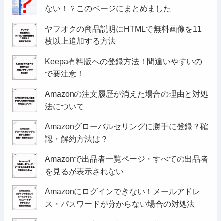
ない！？このページにまとめました
ヤフオクの商品説明にHTMLで無料画像を11
枚以上追加する方法
Keepa有料版への登録方法！間違いやすいの
で要注意！
Amazonの注文履歴が消えた場合の理由と対処
法について
Amazonグローバルセリングに勝手に登録？確
認・解約方法は？
Amazonで出品者一覧ページ・すべての出品者
を見るが表示されない
Amazonにログインできない！メールアドレ
ス・パスワードが分からない場合の対処法