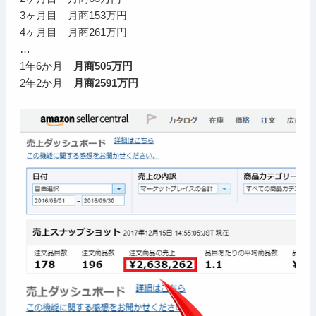
3ヶ月目 月商153万円
4ヶ月目 月商261万円
…
1年6か月
月商505万円
2年2か月
月商2591万円