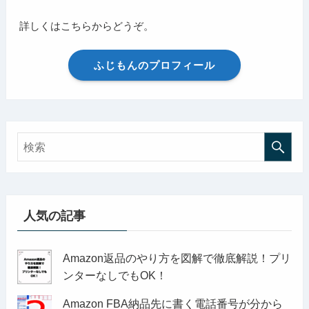
詳しくはこちらからどうぞ。
ふじもんのプロフィール
人気の記事
Amazon返品のやり方を図解で徹底解説！プリ
ンターなしでもOK！
Amazon FBA納品先に書く電話番号が分から