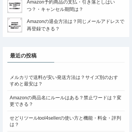
Amazon予約商品の支払・引き落としはい
つ？・キャンセル期間は？
Amazonの退会方法は？同じメールアドレスで
再登録できる？
最近の投稿
メルカリで送料が安い発送方法は？サイズ別のおす
すめと最安は？
Amazonの商品名にルールはある？禁止ワードは？変
更できる？
せどりツールtool4sellerの使い方と機能・料金・評判
は？