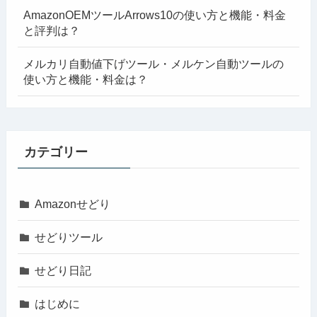
AmazonOEMツールArrows10の使い方と機能・料金
と評判は？
メルカリ自動値下げツール・メルケン自動ツールの
使い方と機能・料金は？
カテゴリー
Amazonせどり
せどりツール
せどり日記
はじめに