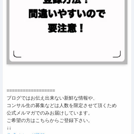
==================
ブログではお伝え出来ない新鮮な情報や、
コンサル生の募集などは人数を限定させて頂くため
公式メルマガでのみお届けしています。
ご希望の方はこちらからご登録下さい。
↓↓