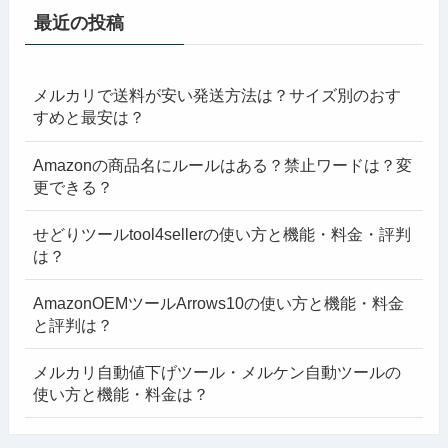
最近の投稿
メルカリで送料が安い発送方法は？サイズ別のおす
すめと最安は？
Amazonの商品名にルールはある？禁止ワードは？変
更できる？
せどりツールtool4sellerの使い方と機能・料金・評判
は？
AmazonOEMツールArrows10の使い方と機能・料金
と評判は？
メルカリ自動値下げツール・メルケン自動ツールの
使い方と機能・料金は？