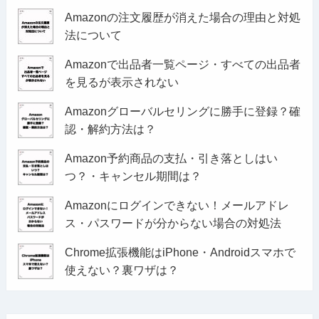
Amazonの注文履歴が消えた場合の理由と対処
法について
Amazonで出品者一覧ページ・すべての出品者
を見るが表示されない
Amazonグローバルセリングに勝手に登録？確
認・解約方法は？
Amazon予約商品の支払・引き落としはい
つ？・キャンセル期間は？
Amazonにログインできない！メールアドレ
ス・パスワードが分からない場合の対処法
Chrome拡張機能はiPhone・Androidスマホで
使えない？裏ワザは？