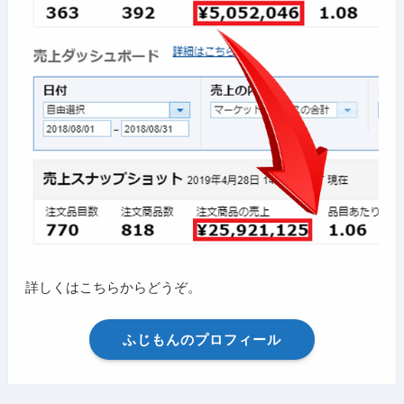
詳しくはこちらからどうぞ。
ふじもんのプロフィール