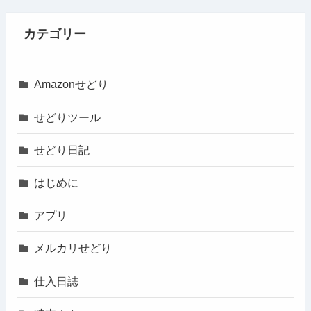
カテゴリー
Amazonせどり
せどりツール
せどり日記
はじめに
アプリ
メルカリせどり
仕入日誌