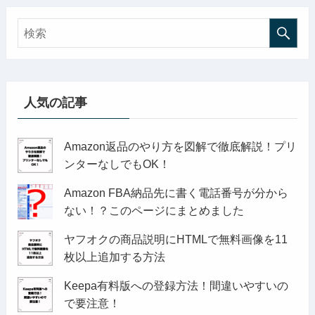
人気の記事
Amazon返品のやり方を図解で徹底解説！プリ
ンターなしでもOK！
Amazon FBA納品先に書く電話番号が分から
ない！？このページにまとめました
ヤフオクの商品説明にHTMLで無料画像を11
枚以上追加する方法
Keepa有料版への登録方法！間違いやすいの
で要注意！