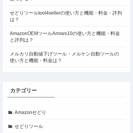
せどりツールtool4sellerの使い方と機能・料金・評判
は？
AmazonOEMツールArrows10の使い方と機能・料金
と評判は？
メルカリ自動値下げツール・メルケン自動ツールの
使い方と機能・料金は？
カテゴリー
Amazonせどり
せどりツール