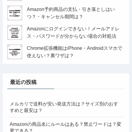
Amazon予約商品の支払・引き落としはい
つ？・キャンセル期間は？
Amazonにログインできない！メールアドレ
ス・パスワードが分からない場合の対処法
Chrome拡張機能はiPhone・Androidスマホで
使えない？裏ワザは？
最近の投稿
メルカリで送料が安い発送方法は？サイズ別のおす
すめと最安は？
Amazonの商品名にルールはある？禁止ワードは？変
更できる？