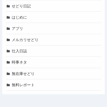
せどり日記
はじめに
アプリ
メルカリせどり
仕入日誌
時事ネタ
無在庫せどり
無料レポート