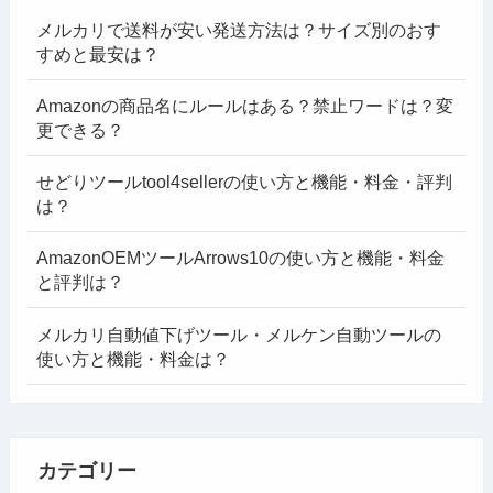
メルカリで送料が安い発送方法は？サイズ別のおす
すめと最安は？
Amazonの商品名にルールはある？禁止ワードは？変
更できる？
せどりツールtool4sellerの使い方と機能・料金・評判
は？
AmazonOEMツールArrows10の使い方と機能・料金
と評判は？
メルカリ自動値下げツール・メルケン自動ツールの
使い方と機能・料金は？
カテゴリー