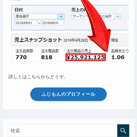
詳しくはこちらからどうぞ。
ふじもんのプロフィール