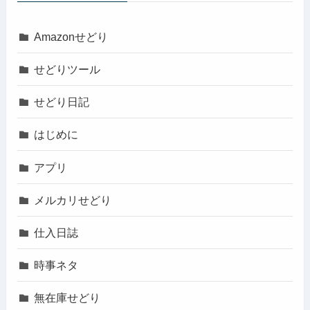
Amazonせどり
せどりツール
せどり日記
はじめに
アプリ
メルカリせどり
仕入日誌
時事ネタ
無在庫せどり