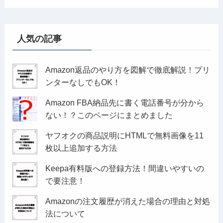
人気の記事
Amazon返品のやり方を図解で徹底解説！プリ
ンターなしでもOK！
Amazon FBA納品先に書く電話番号が分から
ない！？このページにまとめました
ヤフオクの商品説明にHTMLで無料画像を11
枚以上追加する方法
Keepa有料版への登録方法！間違いやすいの
で要注意！
Amazonの注文履歴が消えた場合の理由と対処
法について