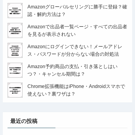
Amazonグローバルセリングに勝手に登録？確
認・解約方法は？
Amazonで出品者一覧ページ・すべての出品者
を見るが表示されない
Amazonにログインできない！メールアドレ
ス・パスワードが分からない場合の対処法
Amazon予約商品の支払・引き落としはい
つ？・キャンセル期間は？
Chrome拡張機能はiPhone・Androidスマホで
使えない？裏ワザは？
最近の投稿