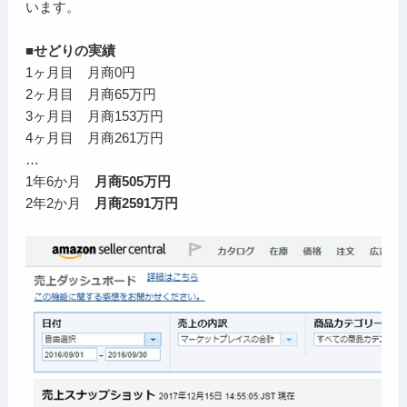
います。
■せどりの実績
1ヶ月目 月商0円
2ヶ月目 月商65万円
3ヶ月目 月商153万円
4ヶ月目 月商261万円
…
1年6か月
月商505万円
2年2か月
月商2591万円