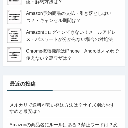
認・解約方法は？
Amazon予約商品の支払・引き落としはい
つ？・キャンセル期間は？
Amazonにログインできない！メールアドレ
ス・パスワードが分からない場合の対処法
Chrome拡張機能はiPhone・Androidスマホで
使えない？裏ワザは？
最近の投稿
メルカリで送料が安い発送方法は？サイズ別のおす
すめと最安は？
Amazonの商品名にルールはある？禁止ワードは？変