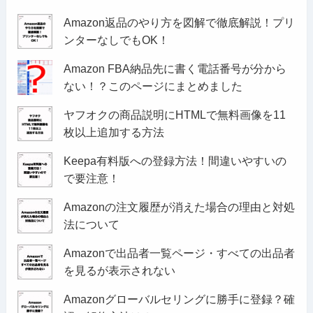
Amazon返品のやり方を図解で徹底解説！プリ
ンターなしでもOK！
Amazon FBA納品先に書く電話番号が分から
ない！？このページにまとめました
ヤフオクの商品説明にHTMLで無料画像を11
枚以上追加する方法
Keepa有料版への登録方法！間違いやすいの
で要注意！
Amazonの注文履歴が消えた場合の理由と対処
法について
Amazonで出品者一覧ページ・すべての出品者
を見るが表示されない
Amazonグローバルセリングに勝手に登録？確