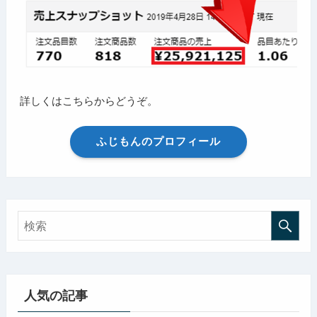
詳しくはこちらからどうぞ。
ふじもんのプロフィール
人気の記事