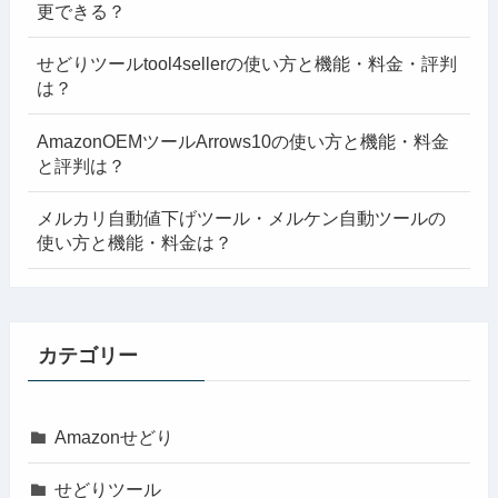
更できる？
せどりツールtool4sellerの使い方と機能・料金・評判
は？
AmazonOEMツールArrows10の使い方と機能・料金
と評判は？
メルカリ自動値下げツール・メルケン自動ツールの
使い方と機能・料金は？
カテゴリー
Amazonせどり
せどりツール