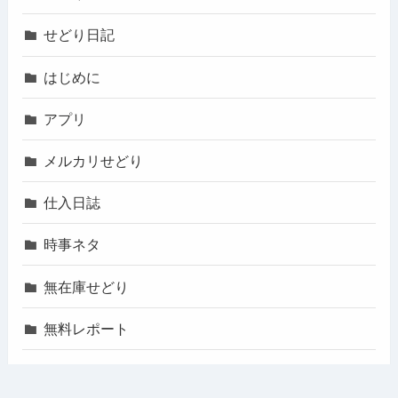
せどり日記
はじめに
アプリ
メルカリせどり
仕入日誌
時事ネタ
無在庫せどり
無料レポート