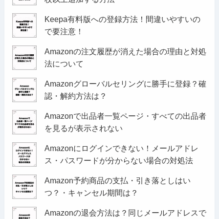
Keepa有料版への登録方法！間違いやすいの
で要注意！
Amazonの注文履歴が消えた場合の理由と対処
法について
Amazonグローバルセリングに勝手に登録？確
認・解約方法は？
Amazonで出品者一覧ページ・すべての出品者
を見るが表示されない
Amazonにログインできない！メールアドレ
ス・パスワードが分からない場合の対処法
Amazon予約商品の支払・引き落としはい
つ？・キャンセル期間は？
Amazonの退会方法は？同じメールアドレスで