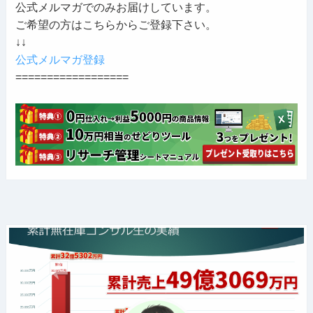
公式メルマガでのみお届けしています。
ご希望の方はこちらからご登録下さい。
↓↓
公式メルマガ登録
==================