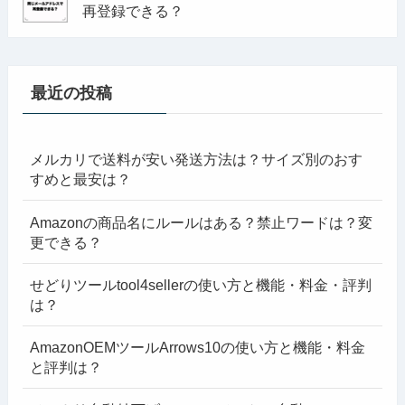
再登録できる？
最近の投稿
メルカリで送料が安い発送方法は？サイズ別のおす
すめと最安は？
Amazonの商品名にルールはある？禁止ワードは？変
更できる？
せどりツールtool4sellerの使い方と機能・料金・評判
は？
AmazonOEMツールArrows10の使い方と機能・料金
と評判は？