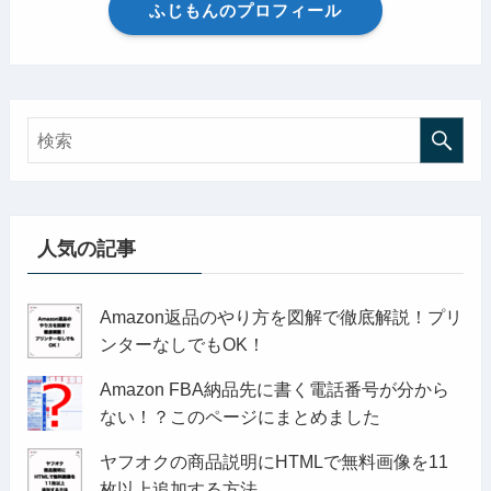
ふじもんのプロフィール
人気の記事
Amazon返品のやり方を図解で徹底解説！プリ
ンターなしでもOK！
Amazon FBA納品先に書く電話番号が分から
ない！？このページにまとめました
ヤフオクの商品説明にHTMLで無料画像を11
枚以上追加する方法