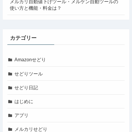
メルカリ自動値下げツール・メルケン自動ツールの
使い方と機能・料金は？
カテゴリー
Amazonせどり
せどりツール
せどり日記
はじめに
アプリ
メルカリせどり