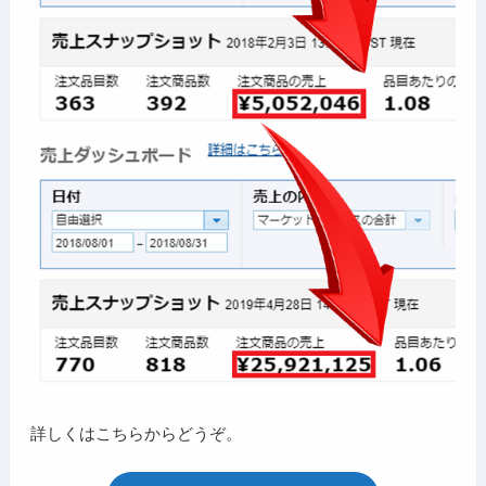
詳しくはこちらからどうぞ。