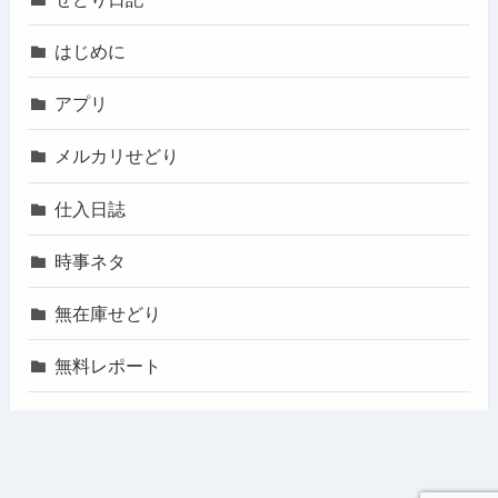
はじめに
アプリ
メルカリせどり
仕入日誌
時事ネタ
無在庫せどり
無料レポート