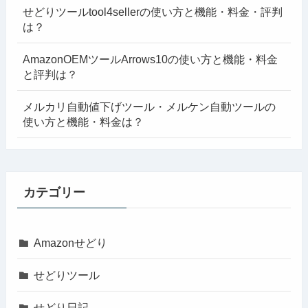
せどりツールtool4sellerの使い方と機能・料金・評判
は？
AmazonOEMツールArrows10の使い方と機能・料金
と評判は？
メルカリ自動値下げツール・メルケン自動ツールの
使い方と機能・料金は？
カテゴリー
Amazonせどり
せどりツール
せどり日記