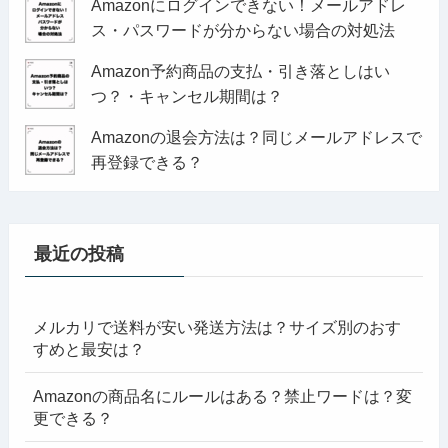
Amazonにログインできない！メールアドレ
ス・パスワードが分からない場合の対処法
Amazon予約商品の支払・引き落としはい
つ？・キャンセル期間は？
Amazonの退会方法は？同じメールアドレスで
再登録できる？
最近の投稿
メルカリで送料が安い発送方法は？サイズ別のおす
すめと最安は？
Amazonの商品名にルールはある？禁止ワードは？変
更できる？