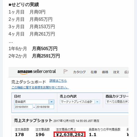
■せどりの実績
1ヶ月目 月商0円
2ヶ月目 月商65万円
3ヶ月目 月商153万円
4ヶ月目 月商261万円
…
1年6か月
月商505万円
2年2か月
月商2591万円