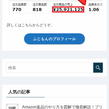
詳しくはこちらからどうぞ。
ふじもんのプロフィール
人気の記事
Amazon返品のやり方を図解で徹底解説！プリ