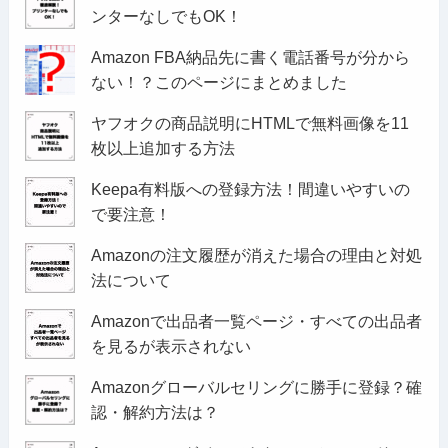
ンターなしでもOK！
Amazon FBA納品先に書く電話番号が分から
ない！？このページにまとめました
ヤフオクの商品説明にHTMLで無料画像を11
枚以上追加する方法
Keepa有料版への登録方法！間違いやすいの
で要注意！
Amazonの注文履歴が消えた場合の理由と対処
法について
Amazonで出品者一覧ページ・すべての出品者
を見るが表示されない
Amazonグローバルセリングに勝手に登録？確
認・解約方法は？