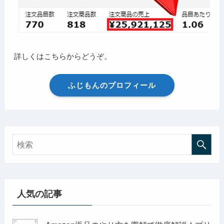
詳しくはこちらからどうぞ。
ふじもんのプロフィール
人気の記事