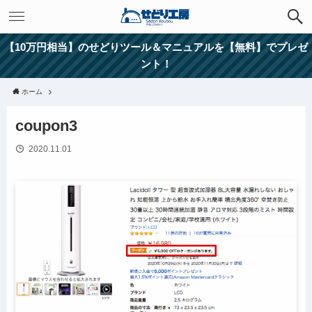
【10万円相当】のせどりツール＆マニュアルを【無料】でプレゼ
ント！
ホーム
coupon3
2020.11.01