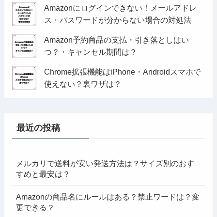
Amazonにログインできない！メールアドレ
ス・パスワードが分からない場合の対処法
Amazon予約商品の支払・引き落としはい
つ？・キャンセル期間は？
Chrome拡張機能はiPhone・Androidスマホで
使えない？裏ワザは？
最近の投稿
メルカリで送料が安い発送方法は？サイズ別のおす
すめと最安は？
Amazonの商品名にルールはある？禁止ワードは？変
更できる？