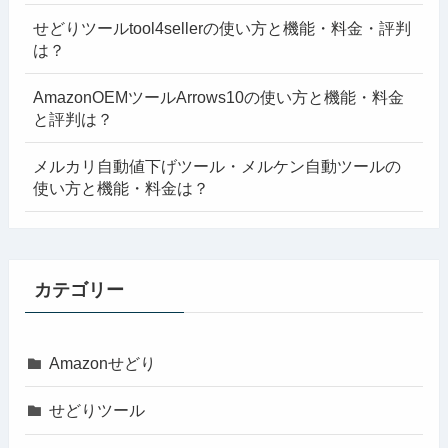
せどりツールtool4sellerの使い方と機能・料金・評判
は？
AmazonOEMツールArrows10の使い方と機能・料金
と評判は？
メルカリ自動値下げツール・メルケン自動ツールの
使い方と機能・料金は？
カテゴリー
Amazonせどり
せどりツール