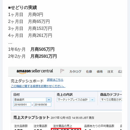
■せどりの実績
1ヶ月目 月商0円
2ヶ月目 月商65万円
3ヶ月目 月商153万円
4ヶ月目 月商261万円
…
1年6か月
月商505万円
2年2か月
月商2591万円