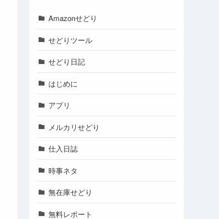
Amazonせどり
せどりツール
せどり日記
はじめに
アプリ
メルカリせどり
仕入日誌
時事ネタ
無在庫せどり
無料レポート