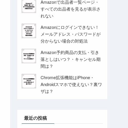
Amazonで出品者一覧ページ・
すべての出品者を見るが表示さ
れない
Amazonにログインできない！
メールアドレス・パスワードが
分からない場合の対処法
Amazon予約商品の支払・引き
落としはいつ？・キャンセル期
間は？
Chrome拡張機能はiPhone・
Androidスマホで使えない？裏ワ
ザは？
最近の投稿