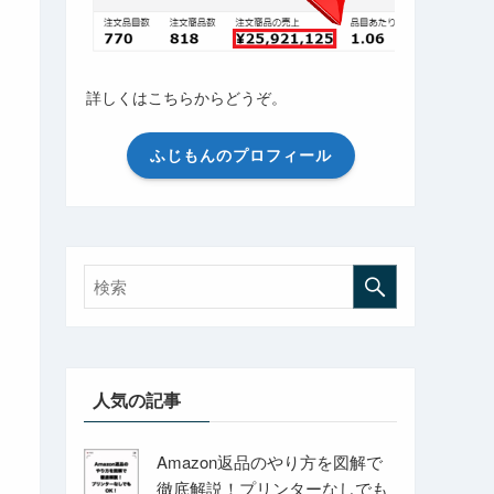
詳しくはこちらからどうぞ。
ふじもんのプロフィール
人気の記事
Amazon返品のやり方を図解で
徹底解説！プリンターなしでも