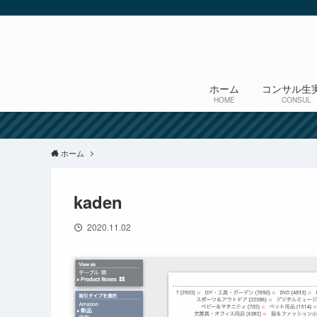
ホーム
コンサル生
HOME
CONSUL
ホーム
kaden
2020.11.02