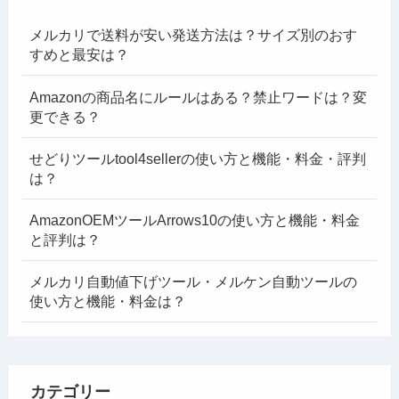
メルカリで送料が安い発送方法は？サイズ別のおす
すめと最安は？
Amazonの商品名にルールはある？禁止ワードは？変
更できる？
せどりツールtool4sellerの使い方と機能・料金・評判
は？
AmazonOEMツールArrows10の使い方と機能・料金
と評判は？
メルカリ自動値下げツール・メルケン自動ツールの
使い方と機能・料金は？
カテゴリー