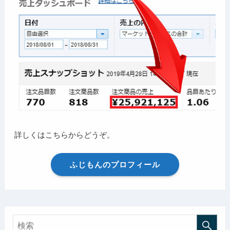
詳しくはこちらからどうぞ。
ふじもんのプロフィール