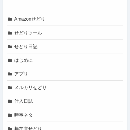
Amazonせどり
せどりツール
せどり日記
はじめに
アプリ
メルカリせどり
仕入日誌
時事ネタ
無在庫せどり