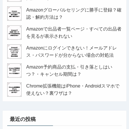
Amazonグローバルセリングに勝手に登録？確
認・解約方法は？
Amazonで出品者一覧ページ・すべての出品者
を見るが表示されない
Amazonにログインできない！メールアドレ
ス・パスワードが分からない場合の対処法
Amazon予約商品の支払・引き落としはい
つ？・キャンセル期間は？
Chrome拡張機能はiPhone・Androidスマホで
使えない？裏ワザは？
最近の投稿