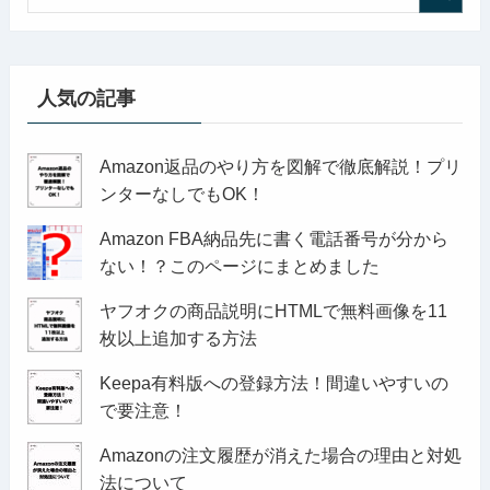
人気の記事
Amazon返品のやり方を図解で徹底解説！プリ
ンターなしでもOK！
Amazon FBA納品先に書く電話番号が分から
ない！？このページにまとめました
ヤフオクの商品説明にHTMLで無料画像を11
枚以上追加する方法
Keepa有料版への登録方法！間違いやすいの
で要注意！
Amazonの注文履歴が消えた場合の理由と対処
法について