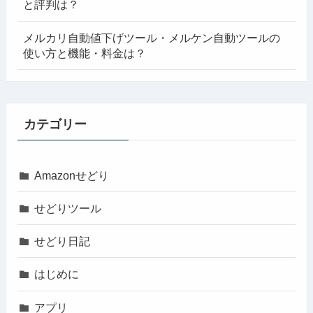
と評判は？
メルカリ自動値下げツール・メルケン自動ツールの
使い方と機能・料金は？
カテゴリー
Amazonせどり
せどりツール
せどり日記
はじめに
アプリ