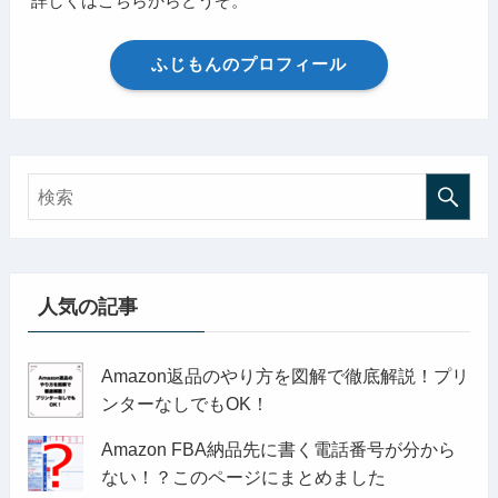
詳しくはこちらからどうぞ。
ふじもんのプロフィール
人気の記事
Amazon返品のやり方を図解で徹底解説！プリ
ンターなしでもOK！
Amazon FBA納品先に書く電話番号が分から
ない！？このページにまとめました