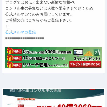
ブログではお伝え出来ない新鮮な情報や、
コンサル生の募集などは人数を限定させて頂くため
公式メルマガでのみお届けしています。
ご希望の方はこちらからご登録下さい。
↓↓
公式メルマガ登録
==================