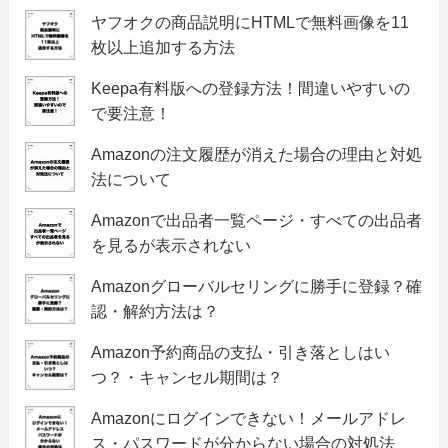
ヤフオクの商品説明にHTMLで無料画像を11
枚以上追加する方法
Keepa有料版への登録方法！間違いやすいの
で要注意！
Amazonの注文履歴が消えた場合の理由と対処
法について
Amazonで出品者一覧ページ・すべての出品者
を見るが表示されない
Amazonグローバルセリングに勝手に登録？確
認・解約方法は？
Amazon予約商品の支払・引き落としはい
つ？・キャンセル期間は？
Amazonにログインできない！メールアドレ
ス・パスワードが分からない場合の対処法