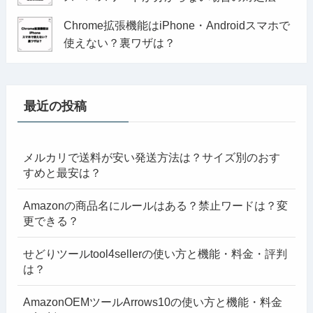
Chrome拡張機能はiPhone・Androidスマホで
使えない？裏ワザは？
最近の投稿
メルカリで送料が安い発送方法は？サイズ別のおす
すめと最安は？
Amazonの商品名にルールはある？禁止ワードは？変
更できる？
せどりツールtool4sellerの使い方と機能・料金・評判
は？
AmazonOEMツールArrows10の使い方と機能・料金