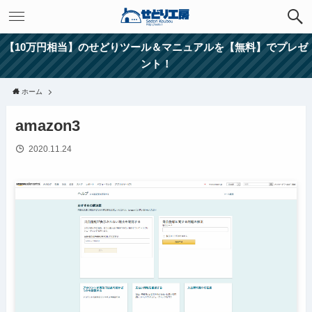
【10万円相当】のせどりツール＆マニュアルを【無料】でプレゼ
ント！
ホーム
amazon3
2020.11.24