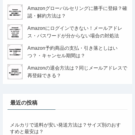
Amazonグローバルセリングに勝手に登録？確
認・解約方法は？
Amazonにログインできない！メールアドレ
ス・パスワードが分からない場合の対処法
Amazon予約商品の支払・引き落としはい
つ？・キャンセル期間は？
Amazonの退会方法は？同じメールアドレスで
再登録できる？
最近の投稿
メルカリで送料が安い発送方法は？サイズ別のおす
すめと最安は？