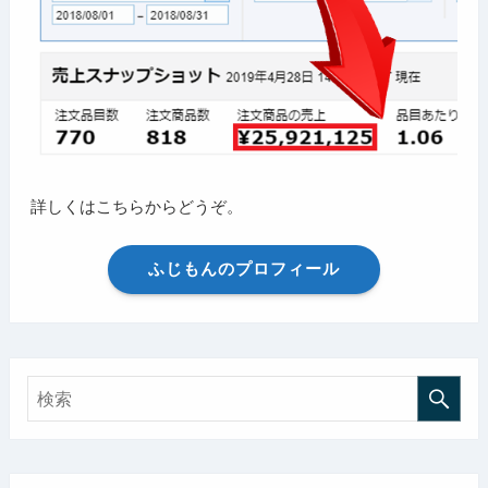
詳しくはこちらからどうぞ。
ふじもんのプロフィール