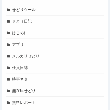
せどりツール
せどり日記
はじめに
アプリ
メルカリせどり
仕入日誌
時事ネタ
無在庫せどり
無料レポート