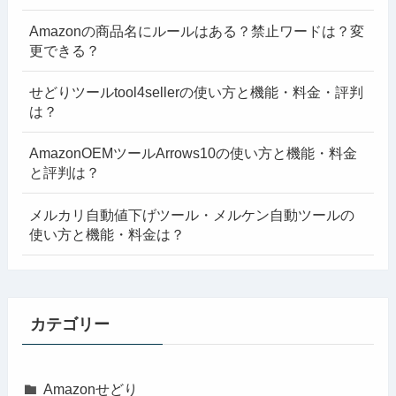
Amazonの商品名にルールはある？禁止ワードは？変
更できる？
せどりツールtool4sellerの使い方と機能・料金・評判
は？
AmazonOEMツールArrows10の使い方と機能・料金
と評判は？
メルカリ自動値下げツール・メルケン自動ツールの
使い方と機能・料金は？
カテゴリー
Amazonせどり