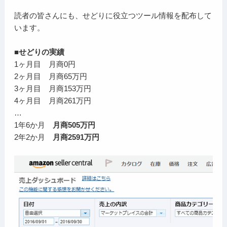
読者の皆さんにも、せどりに役立つツール情報を配布して
います。
■せどりの実績
1ヶ月目 月商0円
2ヶ月目 月商65万円
3ヶ月目 月商153万円
4ヶ月目 月商261万円
…
1年6か月
月商505万円
2年2か月
月商2591万円