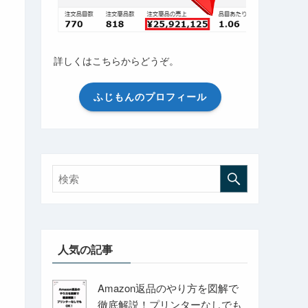
詳しくはこちらからどうぞ。
ふじもんのプロフィール
人気の記事
Amazon返品のやり方を図解で
徹底解説！プリンターなしでも