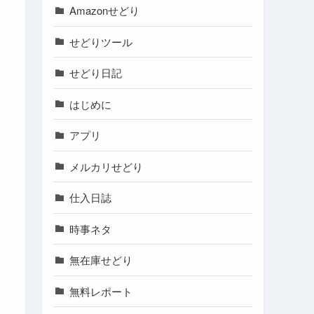
Amazonせどり
せどりツール
せどり日記
はじめに
アプリ
メルカリせどり
仕入日誌
時事ネタ
無在庫せどり
無料レポート