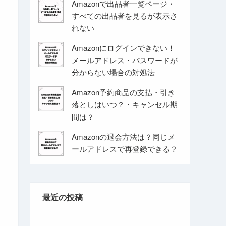
Amazonで出品者一覧ページ・
すべての出品者を見るが表示さ
れない
Amazonにログインできない！
メールアドレス・パスワードが
分からない場合の対処法
Amazon予約商品の支払・引き
落としはいつ？・キャンセル期
間は？
Amazonの退会方法は？同じメ
ールアドレスで再登録できる？
最近の投稿