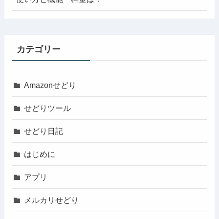
カテゴリー
Amazonせどり
せどりツール
せどり日記
はじめに
アプリ
メルカリせどり