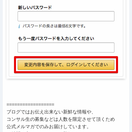
==================
ブログではお伝え出来ない新鮮な情報や、
コンサル生の募集などは人数を限定させて頂くため
公式メルマガでのみお届けしています。