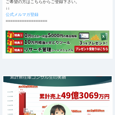
ご希望の方はこちらからご登録下さい。
↓↓
公式メルマガ登録
==================