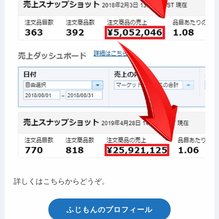
詳しくはこちらからどうぞ。
ふじもんのプロフィール