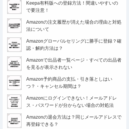
Keepa有料版への登録方法！間違いやすいの
で要注意！
Amazonの注文履歴が消えた場合の理由と対処
法について
Amazonグローバルセリングに勝手に登録？確
認・解約方法は？
Amazonで出品者一覧ページ・すべての出品者
を見るが表示されない
Amazon予約商品の支払・引き落としはい
つ？・キャンセル期間は？
Amazonにログインできない！メールアドレ
ス・パスワードが分からない場合の対処法
Amazonの退会方法は？同じメールアドレスで
再登録できる？