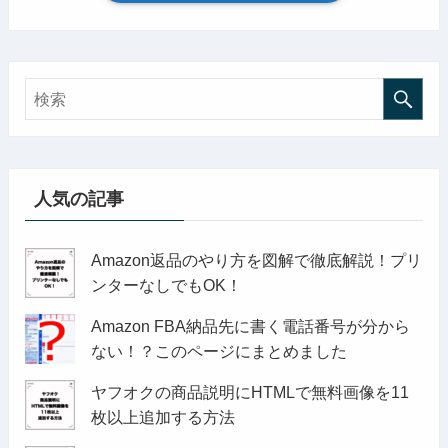
人気の記事
Amazon返品のやり方を図解で徹底解説！プリ
ンターなしでもOK！
Amazon FBA納品先に書く電話番号が分から
ない！？このページにまとめました
ヤフオクの商品説明にHTMLで無料画像を11
枚以上追加する方法