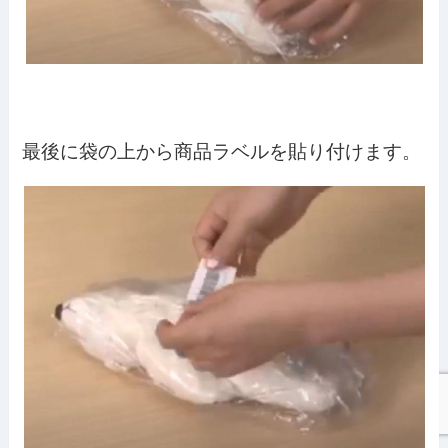
最後に袋の上から商品ラベルを貼り付けます。