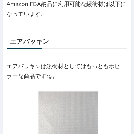
Amazon FBA納品に利用可能な緩衝材は以下に
なっています。
エアパッキン
エアパッキンは緩衝材としてはもっともポピュ
ラーな商品ですね。