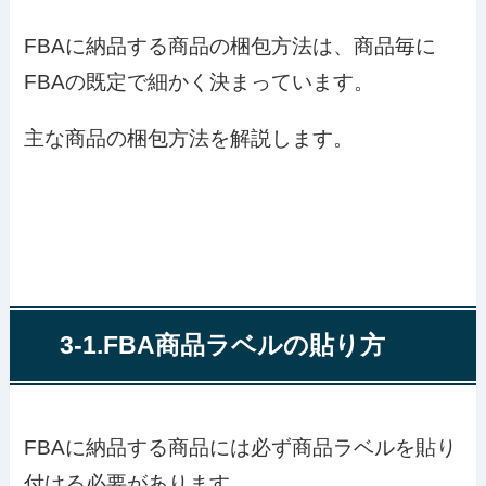
FBAに納品する商品の梱包方法は、商品毎に
FBAの既定で細かく決まっています。
主な商品の梱包方法を解説します。
3-1.FBA商品ラベルの貼り方
FBAに納品する商品には必ず商品ラベルを貼り
付ける必要があります。