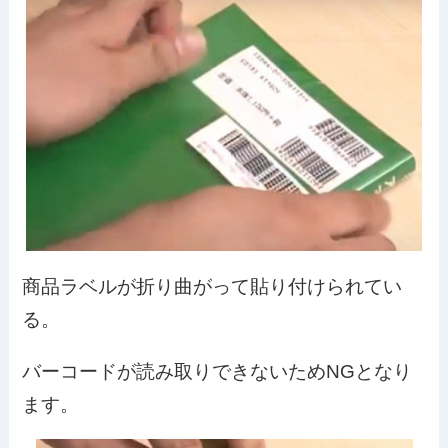
商品ラベルが折り曲がって貼り付けられてい
る。
バーコードが読み取りできないためNGとなり
ます。