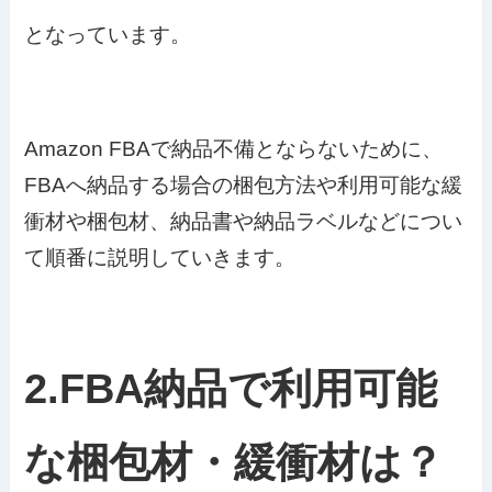
となっています。
Amazon FBAで納品不備とならないために、
FBAへ納品する場合の梱包方法や利用可能な緩
衝材や梱包材、納品書や納品ラベルなどについ
て順番に説明していきます。
2.FBA納品で利用可能
な梱包材・緩衝材は？