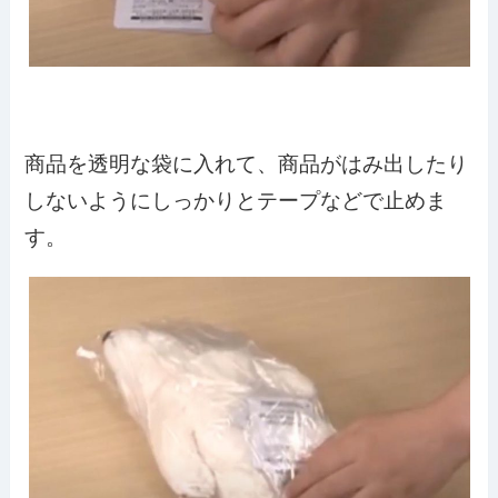
商品を透明な袋に入れて、商品がはみ出したり
しないようにしっかりとテープなどで止めま
す。