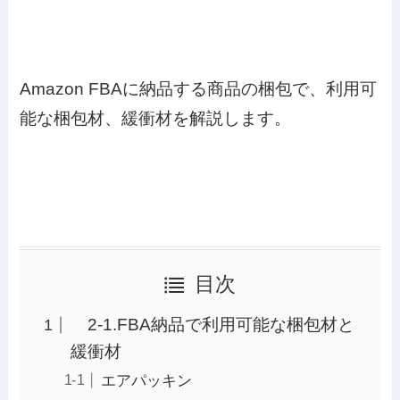
Amazon FBAに納品する商品の梱包で、利用可
能な梱包材、緩衝材を解説します。
目次
2-1.FBA納品で利用可能な梱包材と
緩衝材
エアパッキン