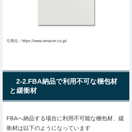
引用元：https://www.amazon.co.jp/
2-2.FBA納品で利用不可な梱包材
と緩衝材
FBAへ納品する場合に利用不可能な梱包材、緩
衝材は以下のようになっています