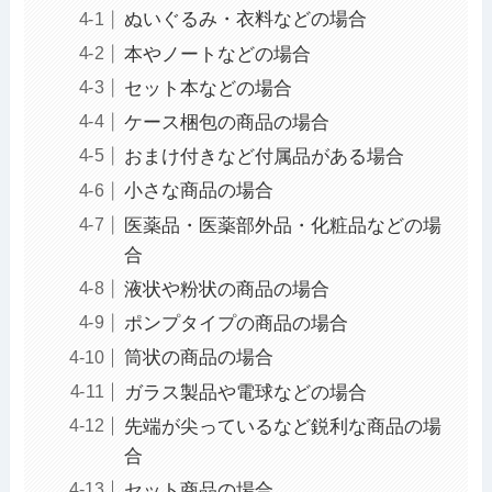
ぬいぐるみ・衣料などの場合
本やノートなどの場合
セット本などの場合
ケース梱包の商品の場合
おまけ付きなど付属品がある場合
小さな商品の場合
医薬品・医薬部外品・化粧品などの場
合
液状や粉状の商品の場合
ポンプタイプの商品の場合
筒状の商品の場合
ガラス製品や電球などの場合
先端が尖っているなど鋭利な商品の場
合
セット商品の場合