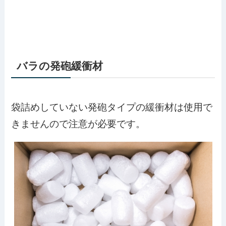
バラの発砲緩衝材
袋詰めしていない発砲タイプの緩衝材は使用で
きませんので注意が必要です。