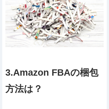
3.Amazon FBAの梱包
方法は？