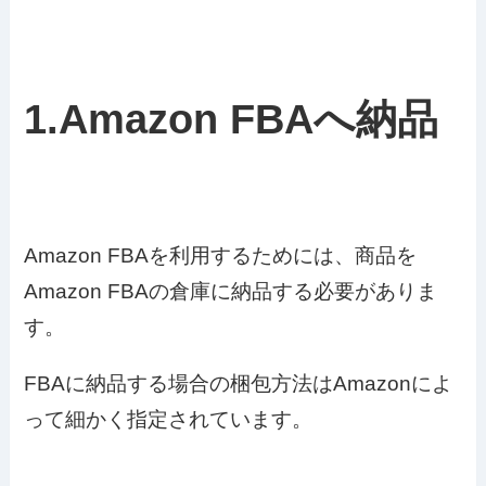
1.Amazon FBAへ納品
Amazon FBAを利用するためには、商品を
Amazon FBAの倉庫に納品する必要がありま
す。
FBAに納品する場合の梱包方法はAmazonによ
って細かく指定されています。