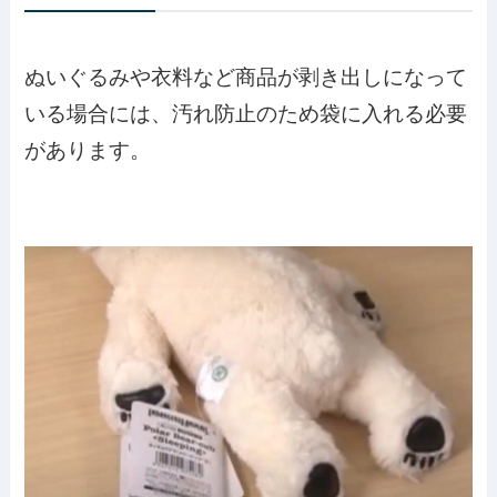
ぬいぐるみや衣料など商品が剥き出しになって
いる場合には、汚れ防止のため袋に入れる必要
があります。