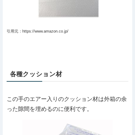
引用元：https://www.amazon.co.jp/
各種クッション材
この手のエアー入りのクッション材は外箱の余
った隙間を埋めるのに便利です。