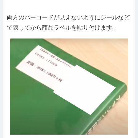
両方のバーコードが見えないようにシールなど
で隠してから商品ラベルを貼り付けます。