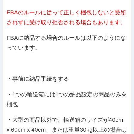
FBAのルールに従って正しく梱包しないと受領
されずに受け取り拒否される場合もあります。
FBAに納品する場合のルールは以下のようにな
っています。
・事前に納品手続をする
・1つの輸送箱には1つの納品設定の商品のみを
梱包
・大型の商品以外で、輸送箱のサイズが40cm
x 60cm x 40cm、または重量30kg以上の場合は