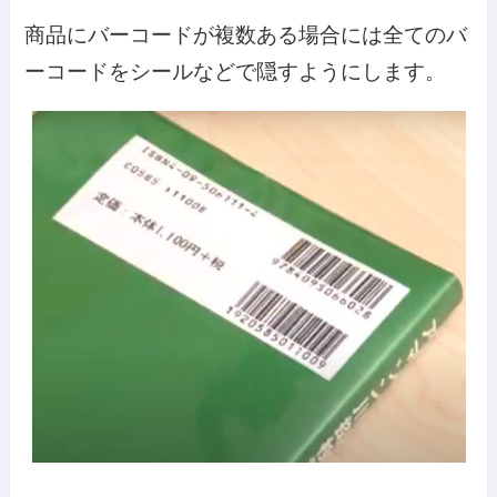
商品にバーコードが複数ある場合には全てのバ
ーコードをシールなどで隠すようにします。