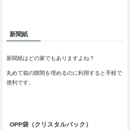
新聞紙
新聞紙はどの家でもありますよね？
丸めて箱の隙間を埋めるのに利用すると手軽で
便利です。
OPP袋（クリスタルパック）