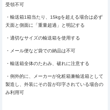
受領不可
・輸送箱1箱当たり、15kgを超える場合は必ず
天面と側面に「重量超過」と明記する
・適切なサイズの輸送箱を使用する
・メール便など袋での納品は不可
・輸送箱全体のたわみ、破れに注意する
・例外的に、メーカーが化粧箱兼輸送箱として
製造し、外装にその旨が印字されている場合の
み利用可