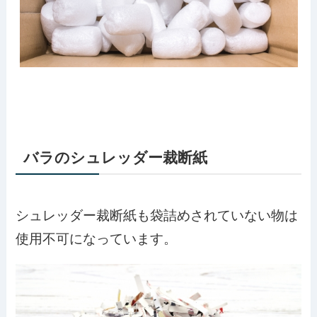
バラのシュレッダー裁断紙
シュレッダー裁断紙も袋詰めされていない物は
使用不可になっています。