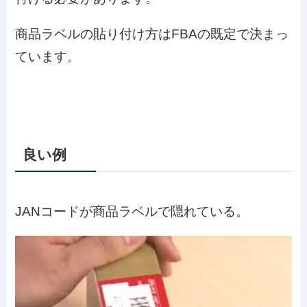
商品ラベルの貼り付け方はFBAの既定で決まっ
ています。
良い例
JANコードが商品ラベルで隠れている。