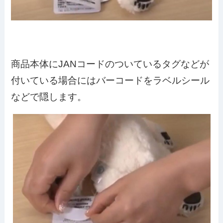
商品本体にJANコードのついているタグなどが
付いている場合にはバーコードをラベルシール
などで隠します。