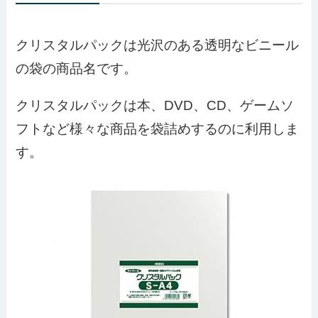
クリスタルパックは光沢のある透明なビニール
の袋の商品名です。
クリスタルパックは本、DVD、CD、ゲームソ
フトなど様々な商品を袋詰めするのに利用しま
す。