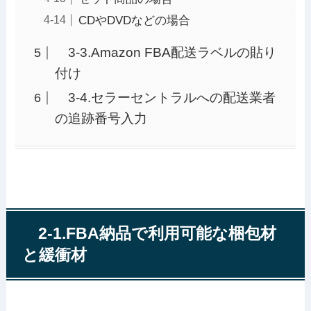
CDやDVDなどの場合
3-3.Amazon FBA配送ラベルの貼り
付け
3-4.セラーセントラルへの配送業者
の追跡番号入力
2-1.FBA納品で利用可能な梱包材
と緩衝材