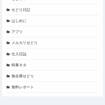
せどり日記
はじめに
アプリ
メルカリせどり
仕入日誌
時事ネタ
無在庫せどり
無料レポート