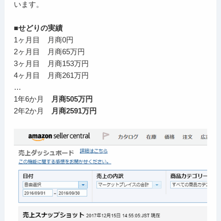
います。
■せどりの実績
1ヶ月目 月商0円
2ヶ月目 月商65万円
3ヶ月目 月商153万円
4ヶ月目 月商261万円
…
1年6か月
月商505万円
2年2か月
月商2591万円