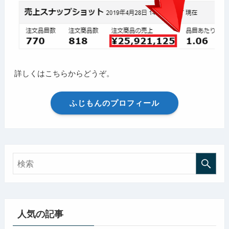
詳しくはこちらからどうぞ。
ふじもんのプロフィール
人気の記事