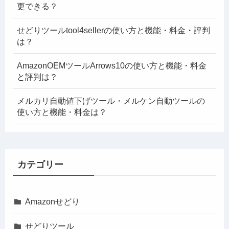
更できる？
せどりツールtool4sellerの使い方と機能・料金・評判
は？
AmazonOEMツールArrows10の使い方と機能・料金
と評判は？
メルカリ自動値下げツール・メルケン自動ツールの
使い方と機能・料金は？
カテゴリー
Amazonせどり
せどりツール