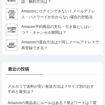
認・解約方法は？
Amazonにログインできない！メールアドレ
ス・パスワードが分からない場合の対処法
Amazon予約商品の支払・引き落としはい
つ？・キャンセル期間は？
Amazonの退会方法は？同じメールアドレスで
再登録できる？
最近の投稿
メルカリで送料が安い発送方法は？サイズ別のおす
すめと最安は？
Amazonの商品名にルールはある？禁止ワードは？変