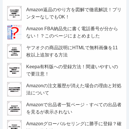
Amazon返品のやり方を図解で徹底解説！プリ
ンターなしでもOK！
Amazon FBA納品先に書く電話番号が分から
ない！？このページにまとめました
ヤフオクの商品説明にHTMLで無料画像を11
枚以上追加する方法
Keepa有料版への登録方法！間違いやすいの
で要注意！
Amazonの注文履歴が消えた場合の理由と対処
法について
Amazonで出品者一覧ページ・すべての出品者
を見るが表示されない
Amazonグローバルセリングに勝手に登録？確