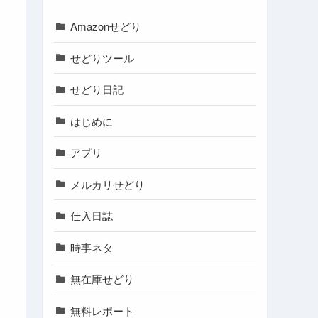
Amazonせどり
せどりツール
せどり日記
はじめに
アプリ
メルカリせどり
仕入日誌
時事ネタ
無在庫せどり
無料レポート