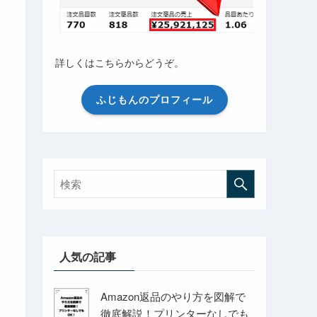
詳しくはこちらからどうぞ。
ふじもんのプロフィール
人気の記事
Amazon返品のやり方を図解で
徹底解説！プリンターなしでも