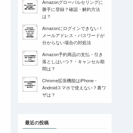
Amazonグローバルセリングに
勝手に登録？確認・解約方法
は？
Amazonにログインできない！
メールアドレス・パスワードが
分からない場合の対処法
Amazon予約商品の支払・引き
落としはいつ？・キャンセル期
間は？
Chrome拡張機能はiPhone・
Androidスマホで使えない？裏ワ
ザは？
最近の投稿