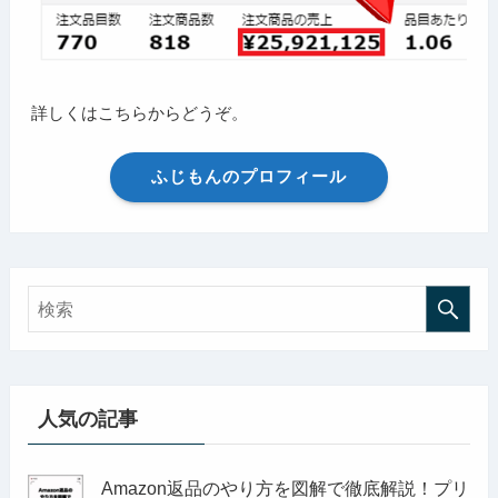
詳しくはこちらからどうぞ。
ふじもんのプロフィール
人気の記事
Amazon返品のやり方を図解で徹底解説！プリ