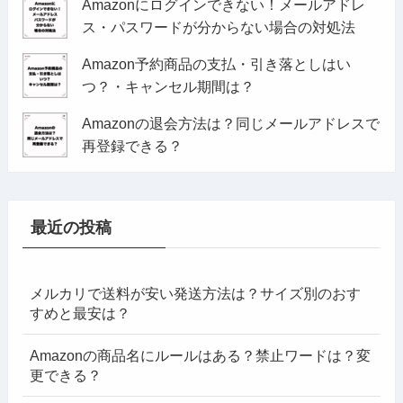
Amazonにログインできない！メールアドレ
ス・パスワードが分からない場合の対処法
Amazon予約商品の支払・引き落としはい
つ？・キャンセル期間は？
Amazonの退会方法は？同じメールアドレスで
再登録できる？
最近の投稿
メルカリで送料が安い発送方法は？サイズ別のおす
すめと最安は？
Amazonの商品名にルールはある？禁止ワードは？変
更できる？