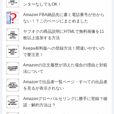
ンターなしでもOK！
Amazon FBA納品先に書く電話番号が分から
ない！？このページにまとめました
ヤフオクの商品説明にHTMLで無料画像を11
枚以上追加する方法
Keepa有料版への登録方法！間違いやすいの
で要注意！
Amazonの注文履歴が消えた場合の理由と対処
法について
Amazonで出品者一覧ページ・すべての出品者
を見るが表示されない
Amazonグローバルセリングに勝手に登録？確
認・解約方法は？