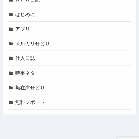
はじめに
アプリ
メルカリせどり
仕入日誌
時事ネタ
無在庫せどり
無料レポート