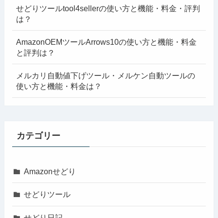
せどりツールtool4sellerの使い方と機能・料金・評判
は？
AmazonOEMツールArrows10の使い方と機能・料金
と評判は？
メルカリ自動値下げツール・メルケン自動ツールの
使い方と機能・料金は？
カテゴリー
Amazonせどり
せどりツール
せどり日記