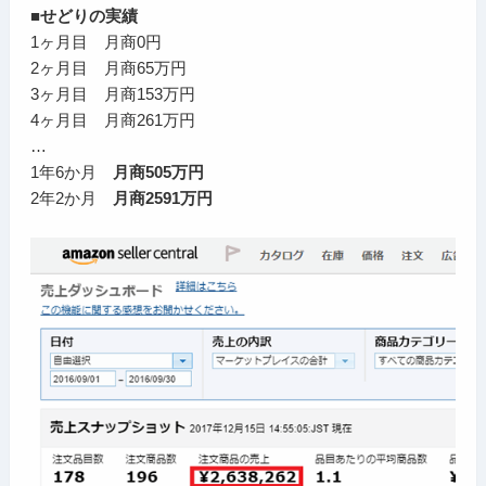
■せどりの実績
1ヶ月目 月商0円
2ヶ月目 月商65万円
3ヶ月目 月商153万円
4ヶ月目 月商261万円
…
1年6か月
月商505万円
2年2か月
月商2591万円