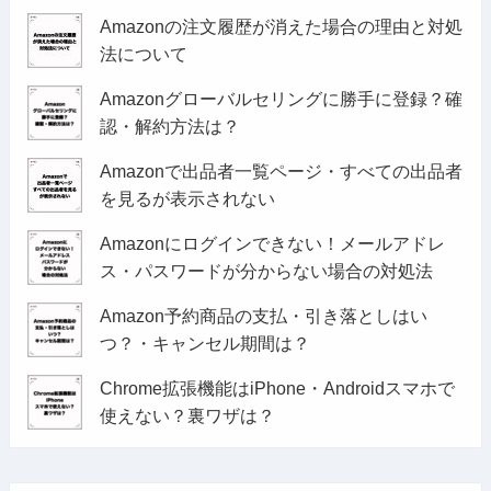
Amazonの注文履歴が消えた場合の理由と対処
法について
Amazonグローバルセリングに勝手に登録？確
認・解約方法は？
Amazonで出品者一覧ページ・すべての出品者
を見るが表示されない
Amazonにログインできない！メールアドレ
ス・パスワードが分からない場合の対処法
Amazon予約商品の支払・引き落としはい
つ？・キャンセル期間は？
Chrome拡張機能はiPhone・Androidスマホで
使えない？裏ワザは？