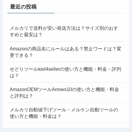
最近の投稿
メルカリで送料が安い発送方法は？サイズ別のおす
すめと最安は？
Amazonの商品名にルールはある？禁止ワードは？変
更できる？
せどりツールtool4sellerの使い方と機能・料金・評判
は？
AmazonOEMツールArrows10の使い方と機能・料金
と評判は？
メルカリ自動値下げツール・メルケン自動ツールの
使い方と機能・料金は？