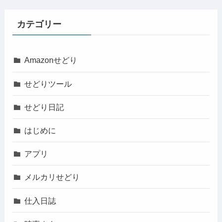
カテゴリー
Amazonせどり
せどりツール
せどり日記
はじめに
アプリ
メルカリせどり
仕入日誌