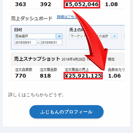
詳しくはこちらからどうぞ。
ふじもんのプロフィール