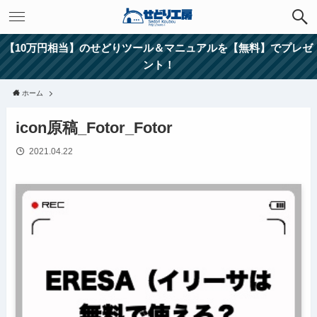
【10万円相当】のせどりツール＆マニュアルを【無料】でプレゼ
ント！
ホーム
icon原稿_Fotor_Fotor
2021.04.22