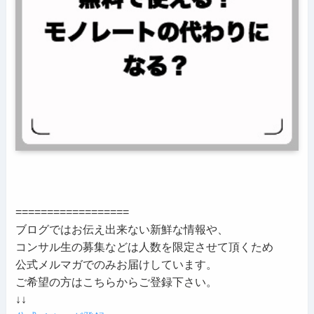
==================
ブログではお伝え出来ない新鮮な情報や、
コンサル生の募集などは人数を限定させて頂くため
公式メルマガでのみお届けしています。
ご希望の方はこちらからご登録下さい。
↓↓