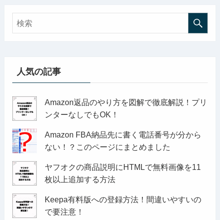
人気の記事
Amazon返品のやり方を図解で徹底解説！プリ
ンターなしでもOK！
Amazon FBA納品先に書く電話番号が分から
ない！？このページにまとめました
ヤフオクの商品説明にHTMLで無料画像を11
枚以上追加する方法
Keepa有料版への登録方法！間違いやすいの
で要注意！