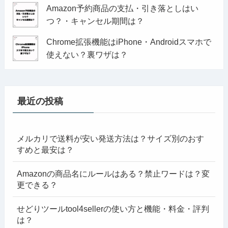
Amazon予約商品の支払・引き落としはい
つ？・キャンセル期間は？
Chrome拡張機能はiPhone・Androidスマホで
使えない？裏ワザは？
最近の投稿
メルカリで送料が安い発送方法は？サイズ別のおす
すめと最安は？
Amazonの商品名にルールはある？禁止ワードは？変
更できる？
せどりツールtool4sellerの使い方と機能・料金・評判
は？