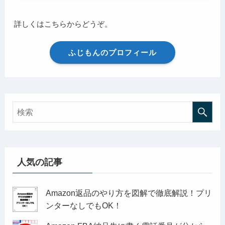
詳しくはこちらからどうぞ。
ふじもんのプロフィール
人気の記事
Amazon返品のやり方を図解で徹底解説！プリ
ンターなしでもOK！