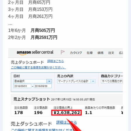
2ヶ月目 月商65万円
3ヶ月目 月商153万円
4ヶ月目 月商261万円
…
1年6か月
月商505万円
2年2か月
月商2591万円