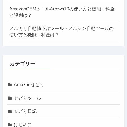
AmazonOEMツールArrows10の使い方と機能・料金
と評判は？
メルカリ自動値下げツール・メルケン自動ツールの
使い方と機能・料金は？
カテゴリー
Amazonせどり
せどりツール
せどり日記
はじめに