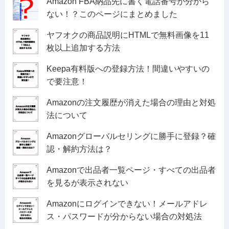
Amazon FBA納品先に書く電話番号が分から
ない！？このページにまとめました
ヤフオクの商品説明にHTMLで無料画像を11
枚以上追加する方法
Keepa有料版への登録方法！間違いやすいの
で要注意！
Amazonの注文履歴が消えた場合の理由と対処
法について
Amazonグローバルセリングに勝手に登録？確
認・解約方法は？
Amazonで出品者一覧ページ・すべての出品者
を見るが表示されない
Amazonにログインできない！メールアドレ
ス・パスワードが分からない場合の対処法