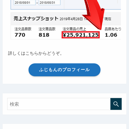
詳しくはこちらからどうぞ。
ふじもんのプロフィール