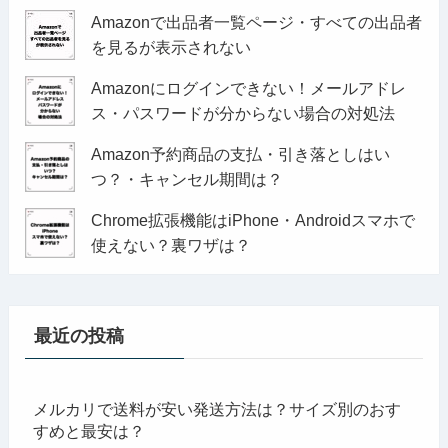
Amazonで出品者一覧ページ・すべての出品者
を見るが表示されない
Amazonにログインできない！メールアドレ
ス・パスワードが分からない場合の対処法
Amazon予約商品の支払・引き落としはい
つ？・キャンセル期間は？
Chrome拡張機能はiPhone・Androidスマホで
使えない？裏ワザは？
最近の投稿
メルカリで送料が安い発送方法は？サイズ別のおす
すめと最安は？