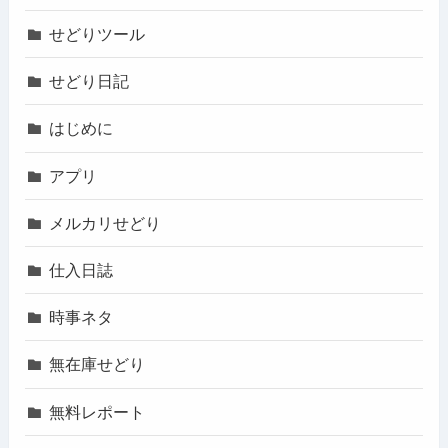
せどりツール
せどり日記
はじめに
アプリ
メルカリせどり
仕入日誌
時事ネタ
無在庫せどり
無料レポート