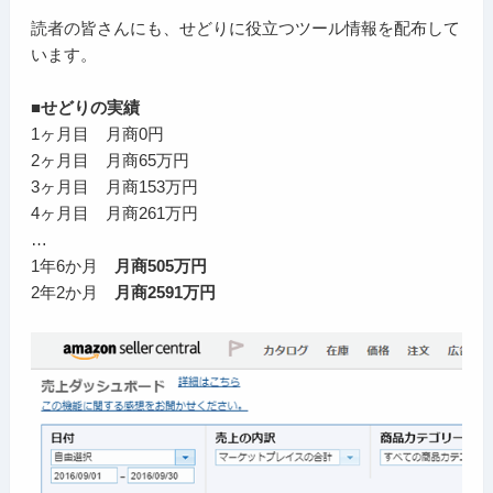
読者の皆さんにも、せどりに役立つツール情報を配布して
います。
■せどりの実績
1ヶ月目 月商0円
2ヶ月目 月商65万円
3ヶ月目 月商153万円
4ヶ月目 月商261万円
…
1年6か月
月商505万円
2年2か月
月商2591万円