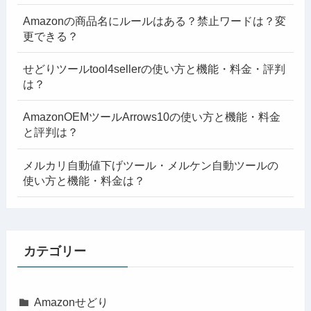
Amazonの商品名にルールはある？禁止ワードは？変
更できる？
せどりツールtool4sellerの使い方と機能・料金・評判
は？
AmazonOEMツールArrows10の使い方と機能・料金
と評判は？
メルカリ自動値下げツール・メルケン自動ツールの
使い方と機能・料金は？
カテゴリー
Amazonせどり